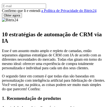
Confirmo que li e entendi
a Política de Privacidade do Bitrix24
10 estratégias de automação de CRM via
IA
Esse é um assunto muito amplo e repleto de camadas, então
separamos algumas estratégias de CRM com IA de acordo com as
diferentes necessidades do mercado. Todas elas giram em torno do
mesmo ideal: oferecer uma experiência de compra totalmente
personalizada e individual para cada um dos seus clientes.
O segundo fator em comum é que todas elas são baseadas em
personalização com inteligência artificial para fidelização de clientes.
Você verá que, na prática, as coisas podem ser muito mais simples
do que parecem! Confira:
1. Recomendação de produtos