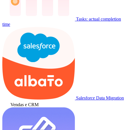
Tasks: actual completion
time
Salesforce Data Migration
Vendas e CRM