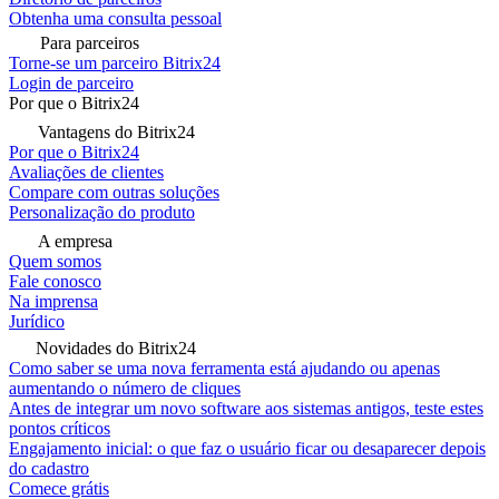
Obtenha uma consulta pessoal
Para parceiros
Torne-se um parceiro Bitrix24
Login de parceiro
Por que o Bitrix24
Vantagens do Bitrix24
Por que o Bitrix24
Avaliações de clientes
Compare com outras soluções
Personalização do produto
A empresa
Quem somos
Fale conosco
Na imprensa
Jurídico
Novidades do Bitrix24
Como saber se uma nova ferramenta está ajudando ou apenas
aumentando o número de cliques
Antes de integrar um novo software aos sistemas antigos, teste estes
pontos críticos
Engajamento inicial: o que faz o usuário ficar ou desaparecer depois
do cadastro
Comece grátis