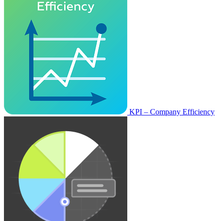
KPI – Company Efficiency