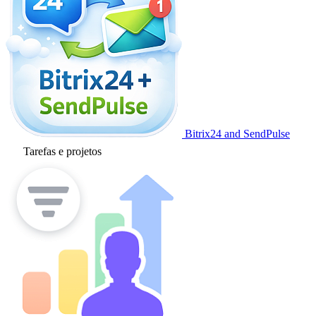
Bitrix24 and SendPulse
Tarefas e projetos