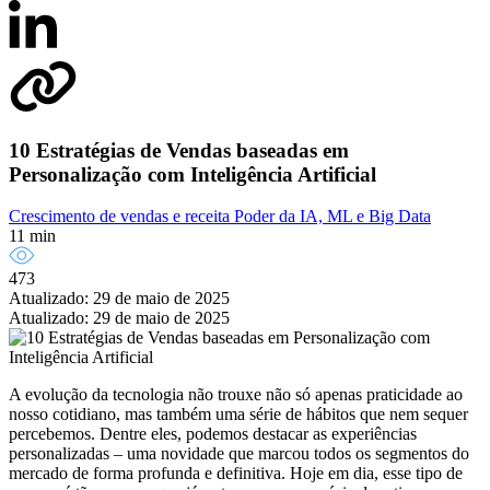
10 Estratégias de Vendas baseadas em
Personalização com Inteligência Artificial
Crescimento de vendas e receita
Poder da IA, ML e Big Data
11 min
473
Atualizado: 29 de maio de 2025
Atualizado: 29 de maio de 2025
A evolução da tecnologia não trouxe não só apenas praticidade ao
nosso cotidiano, mas também uma série de hábitos que nem sequer
percebemos. Dentre eles, podemos destacar as experiências
personalizadas – uma novidade que marcou todos os segmentos do
mercado de forma profunda e definitiva. Hoje em dia, esse tipo de