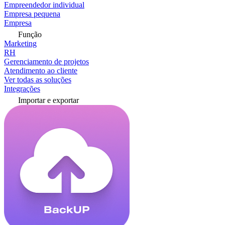
Empreendedor individual
Empresa pequena
Empresa
Função
Marketing
RH
Gerenciamento de projetos
Atendimento ao cliente
Ver todas as soluções
Integrações
Importar e exportar