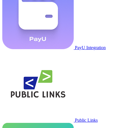
PayU Integration
Public Links