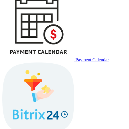
Payment Calendar