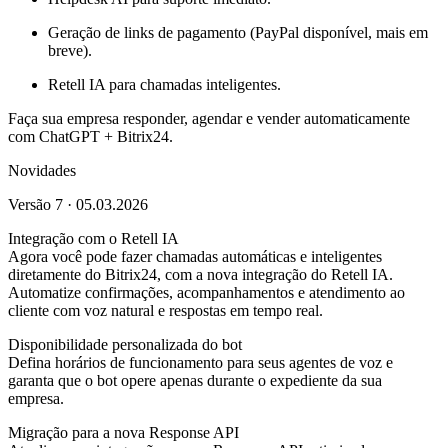
Geração de links de pagamento (PayPal disponível, mais em
breve).
Retell IA para chamadas inteligentes.
Faça sua empresa responder, agendar e vender automaticamente
com ChatGPT + Bitrix24.
Novidades
Versão 7 · 05.03.2026
Integração com o Retell IA
Agora você pode fazer chamadas automáticas e inteligentes
diretamente do Bitrix24, com a nova integração do Retell IA.
Automatize confirmações, acompanhamentos e atendimento ao
cliente com voz natural e respostas em tempo real.
Disponibilidade personalizada do bot
Defina horários de funcionamento para seus agentes de voz e
garanta que o bot opere apenas durante o expediente da sua
empresa.
Migração para a nova Response API