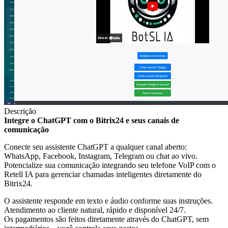
Descrição
Integre o ChatGPT com o Bitrix24 e seus canais de
comunicação
Conecte seu assistente ChatGPT a qualquer canal aberto:
WhatsApp, Facebook, Instagram, Telegram ou chat ao vivo.
Potencialize sua comunicação integrando seu telefone VoIP com o
Retell IA para gerenciar chamadas inteligentes diretamente do
Bitrix24.
O assistente responde em texto e áudio conforme suas instruções.
Atendimento ao cliente natural, rápido e disponível 24/7.
Os pagamentos são feitos diretamente através do ChatGPT, sem