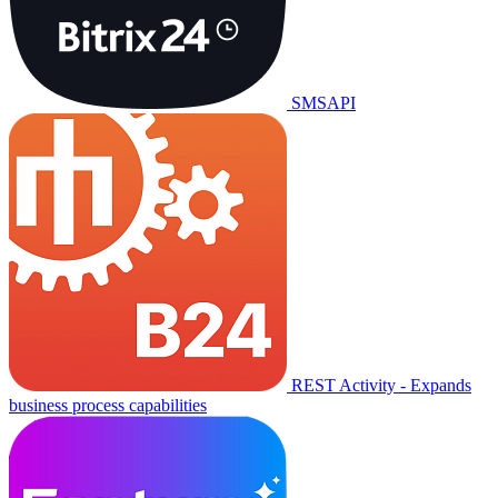
SMSAPI
REST Activity - Expands
business process capabilities