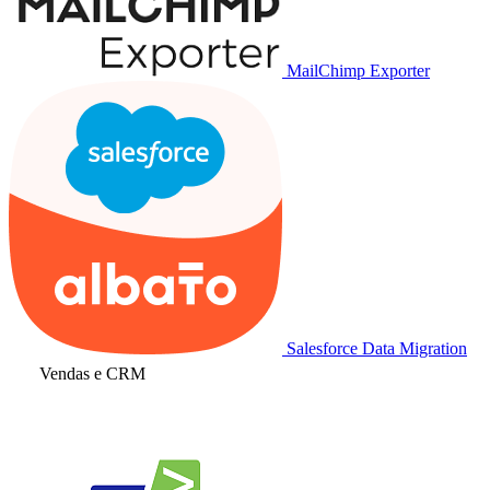
MailChimp Exporter
Salesforce Data Migration
Vendas e CRM