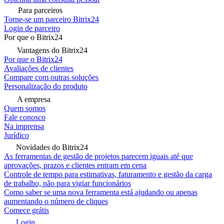
Para parceiros
Torne-se um parceiro Bitrix24
Login de parceiro
Por que o Bitrix24
Vantagens do Bitrix24
Por que o Bitrix24
Avaliações de clientes
Compare com outras soluções
Personalização do produto
A empresa
Quem somos
Fale conosco
Na imprensa
Jurídico
Novidades do Bitrix24
As ferramentas de gestão de projetos parecem iguais até que
aprovações, prazos e clientes entram em cena
Controle de tempo para estimativas, faturamento e gestão da carga
de trabalho, não para vigiar funcionários
Como saber se uma nova ferramenta está ajudando ou apenas
aumentando o número de cliques
Comece grátis
Login