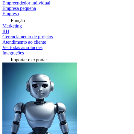
Empreendedor individual
Empresa pequena
Empresa
Função
Marketing
RH
Gerenciamento de projetos
Atendimento ao cliente
Ver todas as soluções
Integrações
Importar e exportar