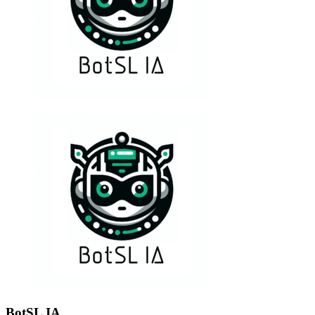
BotSL IA