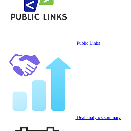
Public Links
Deal analytics summary