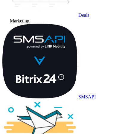
Deals
Marketing
SMSAPI