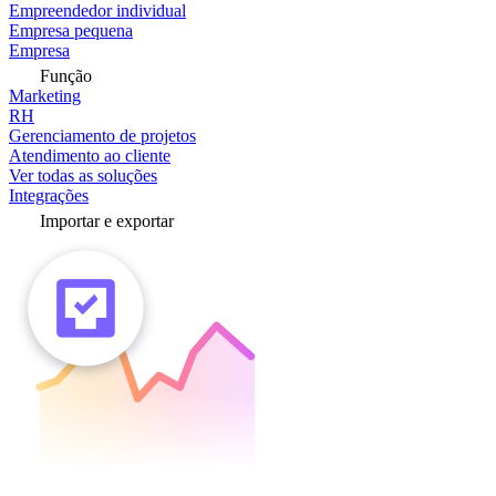
Empreendedor individual
Empresa pequena
Empresa
Função
Marketing
RH
Gerenciamento de projetos
Atendimento ao cliente
Ver todas as soluções
Integrações
Importar e exportar