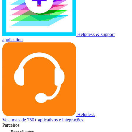
Helpdesk & support
application
Helpdesk
Veja mais de 750+ aplicativos e integrações
Parceiros
Para clientes