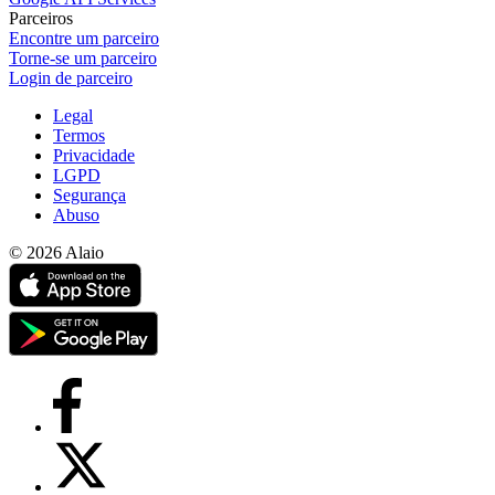
Parceiros
Encontre um parceiro
Torne-se um parceiro
Login de parceiro
Legal
Termos
Privacidade
LGPD
Segurança
Abuso
© 2026 Alaio