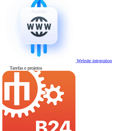
Website integration
Tarefas e projetos