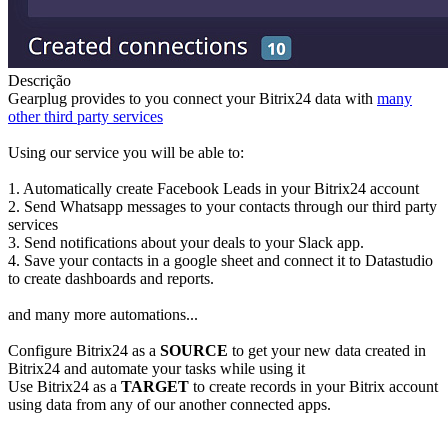
Descrição
Gearplug provides to you connect your Bitrix24 data with
many
other third party services
Using our service you will be able to:
1. Automatically create Facebook Leads in your Bitrix24 account
2. Send Whatsapp messages to your contacts through our third party
services
3. Send notifications about your deals to your Slack app.
4. Save your contacts in a google sheet and connect it to Datastudio
to create dashboards and reports.
and many more automations...
Configure Bitrix24 as a
SOURCE
to get your new data created in
Bitrix24 and automate your tasks while using it
Use Bitrix24 as a
TARGET
to create records in your Bitrix account
using data from any of our another connected apps.