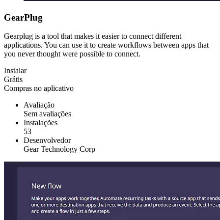
GearPlug
Gearplug is a tool that makes it easier to connect different
applications. You can use it to create workflows between apps that
you never thought were possible to connect.
Instalar
Grátis
Compras no aplicativo
Avaliação
Sem avaliações
Instalações
53
Desenvolvedor
Gear Technology Corp