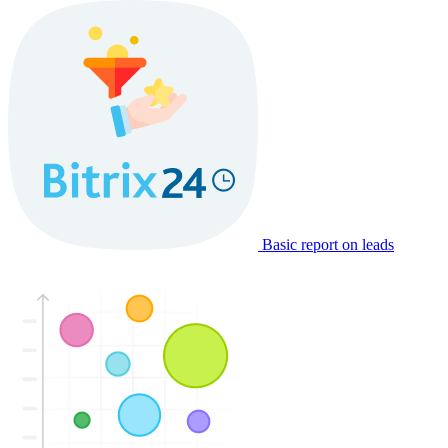
Basic report on leads