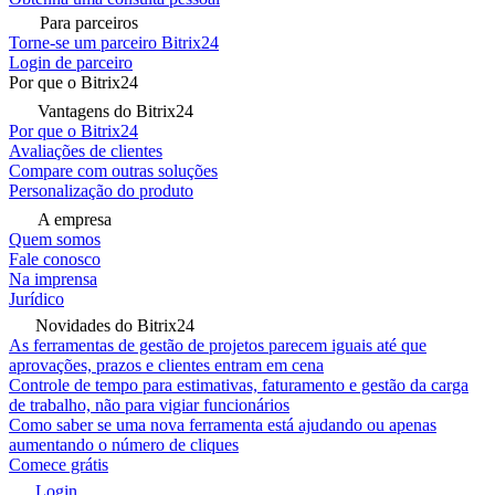
Para parceiros
Torne-se um parceiro Bitrix24
Login de parceiro
Por que o Bitrix24
Vantagens do Bitrix24
Por que o Bitrix24
Avaliações de clientes
Compare com outras soluções
Personalização do produto
A empresa
Quem somos
Fale conosco
Na imprensa
Jurídico
Novidades do Bitrix24
As ferramentas de gestão de projetos parecem iguais até que
aprovações, prazos e clientes entram em cena
Controle de tempo para estimativas, faturamento e gestão da carga
de trabalho, não para vigiar funcionários
Como saber se uma nova ferramenta está ajudando ou apenas
aumentando o número de cliques
Comece grátis
Login