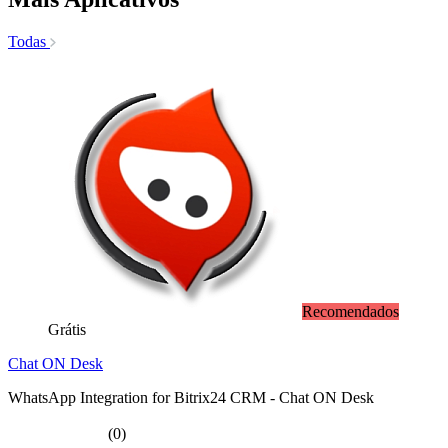
Todas
Recomendados
Grátis
Chat ON Desk
WhatsApp Integration for Bitrix24 CRM - Chat ON Desk
(0)