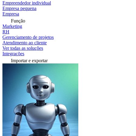
Empreendedor individual
Empresa pequena
Empresa
Função
Marketing
RH
Gerenciamento de projetos
Atendimento ao cliente
Ver todas as soluções
Integrações
Importar e exportar