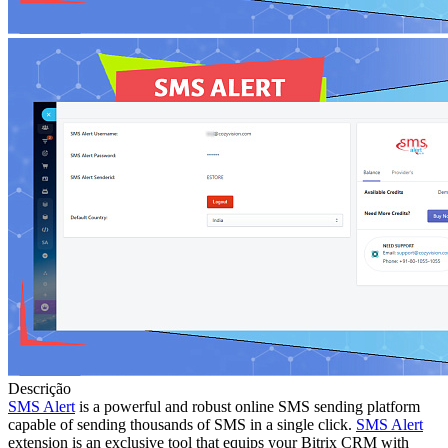
Descrição
SMS Alert
is a powerful and robust online SMS sending platform
capable of sending thousands of SMS in a single click.
SMS Alert
extension is an exclusive tool that equips your Bitrix CRM with