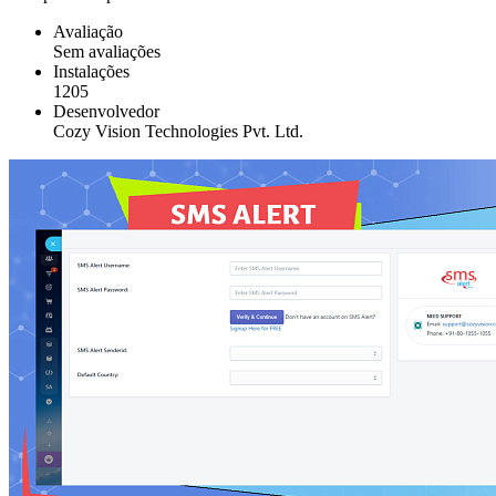
Avaliação
Sem avaliações
Instalações
1205
Desenvolvedor
Cozy Vision Technologies Pvt. Ltd.