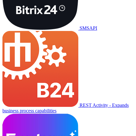
SMSAPI
REST Activity - Expands
business process capabilities