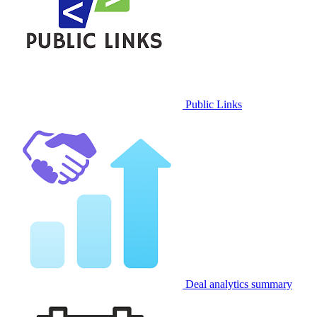
Public Links
Deal analytics summary