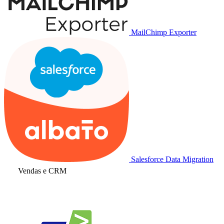
MailChimp Exporter
Salesforce Data Migration
Vendas e CRM