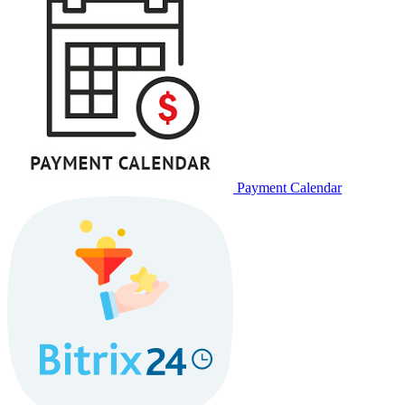
Payment Calendar