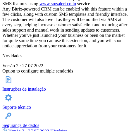
SMS features using
www.smsalert.co.in
service.
Any Bitrix-powered CRM can be enabled with this feature within a
few clicks, along with custom SMS templates and friendly interface.
The customer will also love it as they will be notified via SMS at
every step, helping increase customer satisfaction and reducing after
sales support and manual work in sending updates to customers.
Whether you've just launched your business or been on the market
for quite some time you can use this extension, and you will soon
notice appreciation from your customers for it.
Novidades
Versão 2 · 27.07.2022
Option to configure multiple senderids
Instruções de instalação
Suporte técnico
Segurança de dados