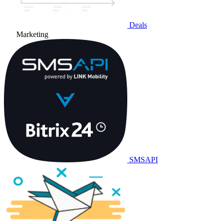
Deals
Marketing
SMSAPI