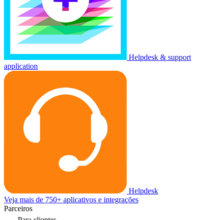
Helpdesk & support
application
Helpdesk
Veja mais de 750+ aplicativos e integrações
Parceiros
Para clientes