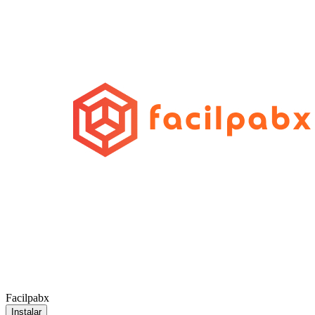
Facilpabx
Instalar