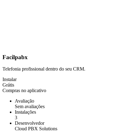
Facilpabx
Telefonia profissional dentro do seu CRM.
Instalar
Grátis
Compras no aplicativo
Avaliação
Sem avaliações
Instalações
3
Desenvolvedor
Cloud PBX Solutions