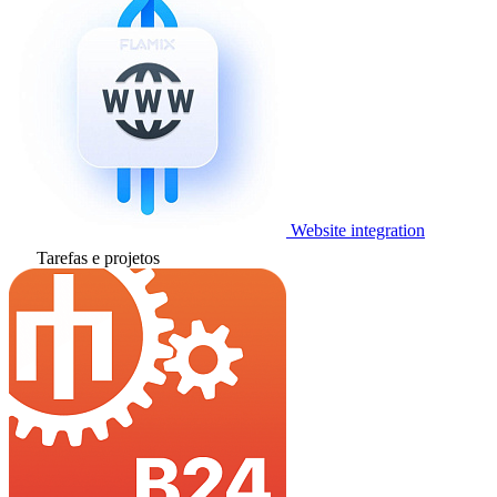
Website integration
Tarefas e projetos