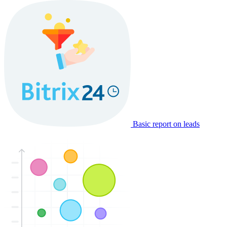
Basic report on leads