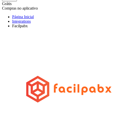
Grátis
Compras no aplicativo
Página Inicial
Integrations
Facilpabx