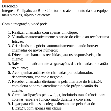
Descrição
Integre a Facilpabx ao Bitrix24 e torne o atendimento da sua equipe
mais simples, rápido e eficiente.
Com a integração, você pode:
Realizar chamadas com apenas um clique;
Visualizar automaticamente o cartão do cliente ao receber uma
ligação;
Criar leads e negócios automaticamente quando houver
chamadas de novos números;
Direcionar chamadas recebidas para os responsáveis pelo
cliente;
Salvar automaticamente as gravações das chamadas no cartão
do cliente;
Acompanhar análises de chamadas por colaborador,
departamento, contato e negócio;
Receber chamadas diretamente pela interface do Bitrix24,
com alerta sonoro e atendimento pelo próprio cartão do
cliente;
Gerenciar ligações pelo widget, incluindo transferência para
colegas, espera e função mudo durante a conversa;
Ligar para clientes e colegas diretamente pelo chat do
Bitrix24, com apenas um clique.