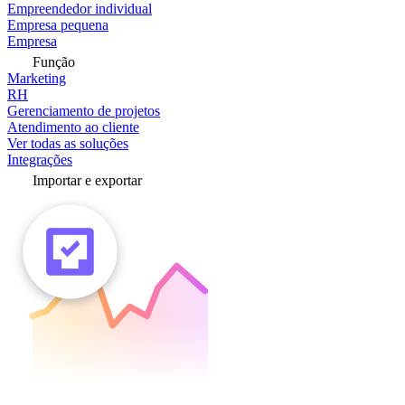
Empreendedor individual
Empresa pequena
Empresa
Função
Marketing
RH
Gerenciamento de projetos
Atendimento ao cliente
Ver todas as soluções
Integrações
Importar e exportar