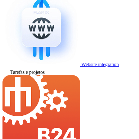
Website integration
Tarefas e projetos