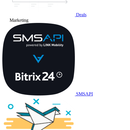
Deals
Marketing
SMSAPI