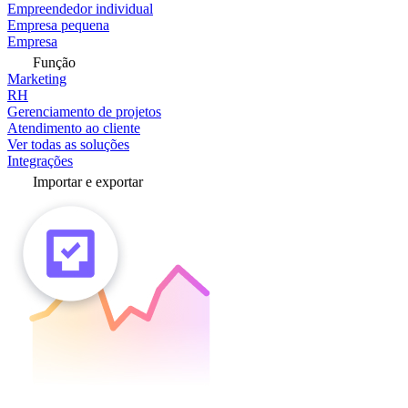
Empreendedor individual
Empresa pequena
Empresa
Função
Marketing
RH
Gerenciamento de projetos
Atendimento ao cliente
Ver todas as soluções
Integrações
Importar e exportar