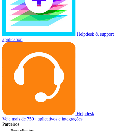
Helpdesk & support
application
Helpdesk
Veja mais de 750+ aplicativos e integrações
Parceiros
Para clientes