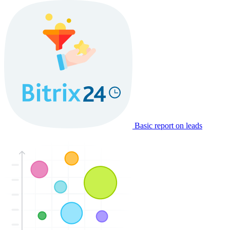
Basic report on leads