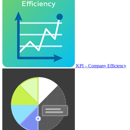
KPI – Company Efficiency