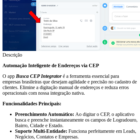
Descrição
Automação Inteligente de Endereços via CEP
O app
Busca CEP Integrator
é a ferramenta essencial para
empresas brasileiras que desejam agilidade e precisão no cadastro de
clientes. Elimine a digitação manual de endereços e reduza erros
operacionais com nossa integração nativa.
Funcionalidades Principais:
Preenchimento Automático:
Ao digitar o CEP, o aplicativo
busca e preenche instantaneamente os campos de Logradouro,
Bairro, Cidade e Estado.
Suporte Multi-Entidade:
Funciona perfeitamente em Leads,
Negócios, Contatos e Empresas.