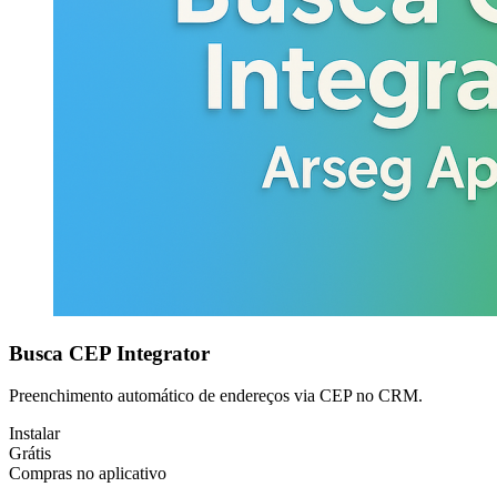
Busca CEP Integrator
Preenchimento automático de endereços via CEP no CRM.
Instalar
Grátis
Compras no aplicativo