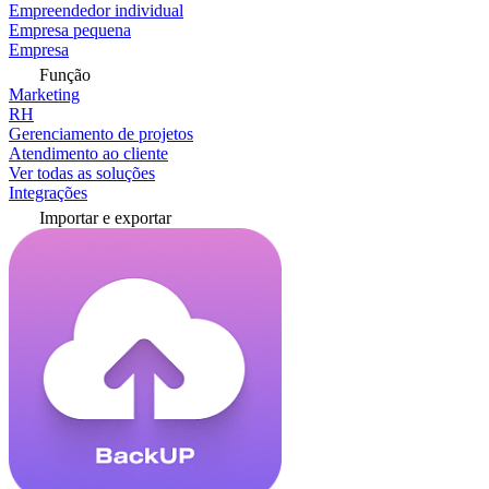
Empreendedor individual
Empresa pequena
Empresa
Função
Marketing
RH
Gerenciamento de projetos
Atendimento ao cliente
Ver todas as soluções
Integrações
Importar e exportar