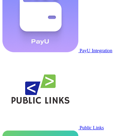
PayU Integration
Public Links