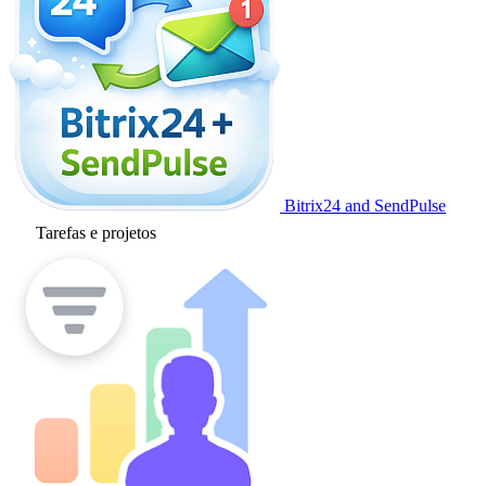
Bitrix24 and SendPulse
Tarefas e projetos