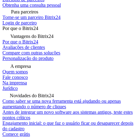
Obtenha uma consulta pessoal
Para parceiros
Torne-se um parceiro Bitrix24
Login de parceiro
Por que o Bitrix24
Vantagens do Bitrix24
Por que o Bitrix24
Avaliações de clientes
Compare com outras soluções
Personalização do produto
A empresa
Quem somos
Fale conosco
Na imprensa
Jurídico
Novidades do Bitrix24
Como saber se uma nova ferramenta está ajudando ou apenas
aumentando o número de cliques
Antes de integrar um novo software aos sistemas antigos, teste estes
pontos críticos
Engajamento inicial: o que faz o usuário ficar ou desaparecer depois
do cadastro
Comece grátis