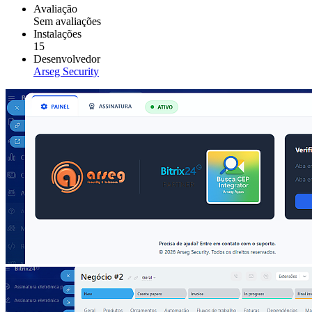
Avaliação
Sem avaliações
Instalações
15
Desenvolvedor
Arseg Security