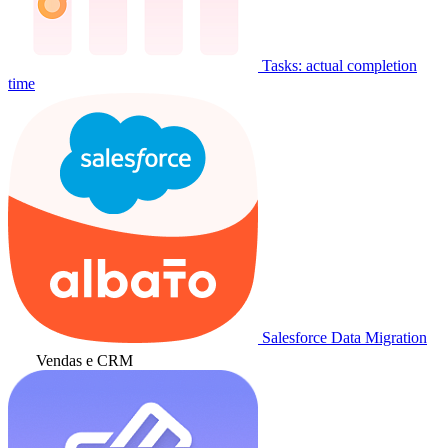
Tasks: actual completion
time
Salesforce Data Migration
Vendas e CRM