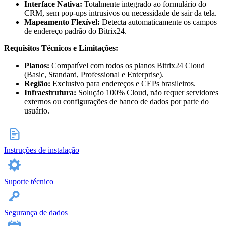
Interface Nativa:
Totalmente integrado ao formulário do
CRM, sem pop-ups intrusivos ou necessidade de sair da tela.
Mapeamento Flexível:
Detecta automaticamente os campos
de endereço padrão do Bitrix24.
Requisitos Técnicos e Limitações:
Planos:
Compatível com todos os planos Bitrix24 Cloud
(Basic, Standard, Professional e Enterprise).
Região:
Exclusivo para endereços e CEPs brasileiros.
Infraestrutura:
Solução 100% Cloud, não requer servidores
externos ou configurações de banco de dados por parte do
usuário.
Instruções de instalação
Suporte técnico
Segurança de dados