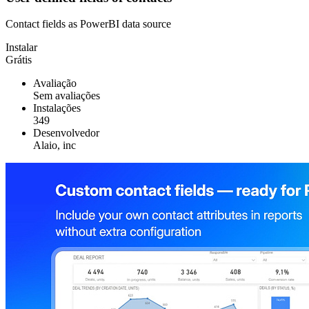
Contact fields as PowerBI data source
Instalar
Grátis
Avaliação
Sem avaliações
Instalações
349
Desenvolvedor
Alaio, inc