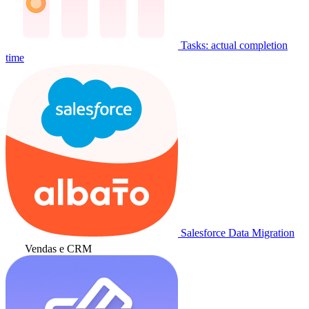
Tasks: actual completion
time
Salesforce Data Migration
Vendas e CRM