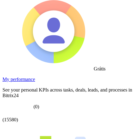
Grátis
My performance
See your personal KPIs across tasks, deals, leads, and processes in
Bitrix24
(0)
(15580)