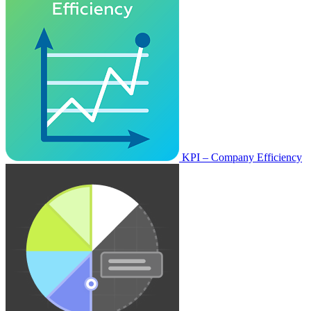
KPI – Company Efficiency