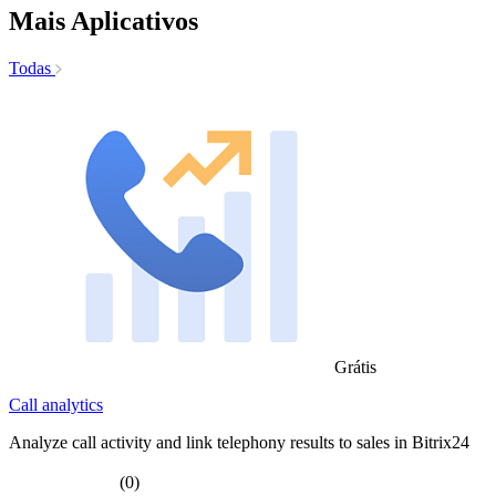
Mais Aplicativos
Todas
Grátis
Call analytics
Analyze call activity and link telephony results to sales in Bitrix24
(0)