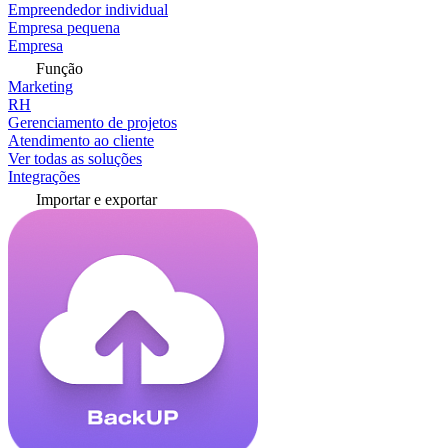
Empreendedor individual
Empresa pequena
Empresa
Função
Marketing
RH
Gerenciamento de projetos
Atendimento ao cliente
Ver todas as soluções
Integrações
Importar e exportar