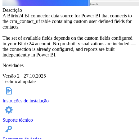
Descrição
A Bitrix24 BI connector data source for Power BI that connects to
the crm_contact_uf table containing custom user-defined fields for
contacts.
The set of available fields depends on the custom fields configured
in your Bitrix24 account. No pre-built visualizations are included —
the connection is already configured, and reports are built
independently in Power BI.
Novidades
Versão 2 · 27.10.2025
Technical update
Instruções de instalação
Suporte técnico