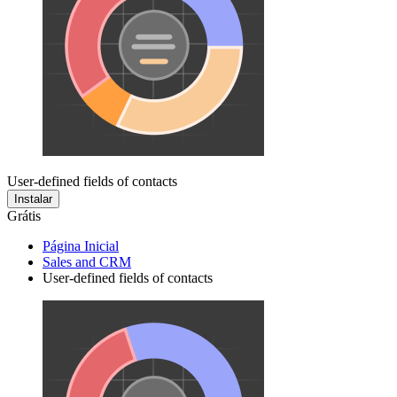
User-defined fields of contacts
Instalar
Grátis
Página Inicial
Sales and CRM
User-defined fields of contacts