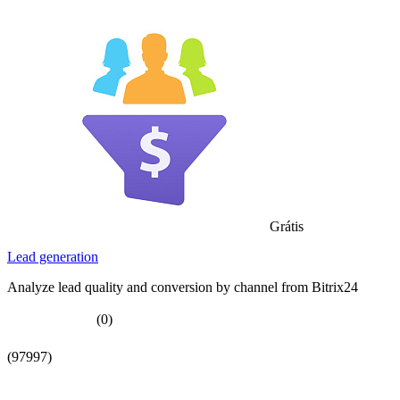
Grátis
Lead generation
Analyze lead quality and conversion by channel from Bitrix24
(0)
(97997)