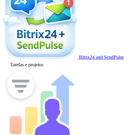
Bitrix24 and SendPulse
Tarefas e projetos