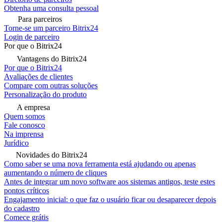
Obtenha uma consulta pessoal
Para parceiros
Torne-se um parceiro Bitrix24
Login de parceiro
Por que o Bitrix24
Vantagens do Bitrix24
Por que o Bitrix24
Avaliações de clientes
Compare com outras soluções
Personalização do produto
A empresa
Quem somos
Fale conosco
Na imprensa
Jurídico
Novidades do Bitrix24
Como saber se uma nova ferramenta está ajudando ou apenas
aumentando o número de cliques
Antes de integrar um novo software aos sistemas antigos, teste estes
pontos críticos
Engajamento inicial: o que faz o usuário ficar ou desaparecer depois
do cadastro
Comece grátis