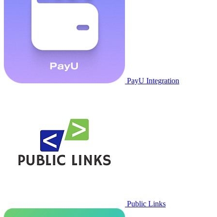
PayU Integration
Public Links