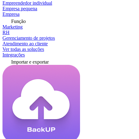
Empreendedor individual
Empresa pequena
Empresa
Função
Marketing
RH
Gerenciamento de projetos
Atendimento ao cliente
Ver todas as soluções
Integrações
Importar e exportar