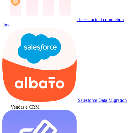
Tasks: actual completion
time
Salesforce Data Migration
Vendas e CRM