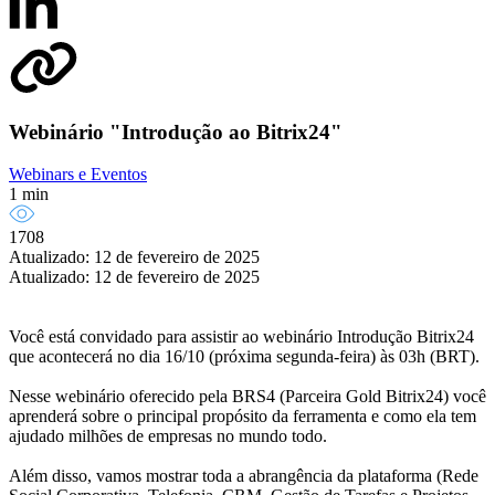
Webinário "Introdução ao Bitrix24"
Webinars e Eventos
1 min
1708
Atualizado: 12 de fevereiro de 2025
Atualizado: 12 de fevereiro de 2025
Você está convidado para assistir ao webinário Introdução Bitrix24
que acontecerá no dia 16/10 (próxima segunda-feira) às 03h (BRT).
Nesse webinário oferecido pela BRS4 (Parceira Gold Bitrix24) você
aprenderá sobre o principal propósito da ferramenta e como ela tem
ajudado milhões de empresas no mundo todo.
Além disso, vamos mostrar toda a abrangência da plataforma (Rede