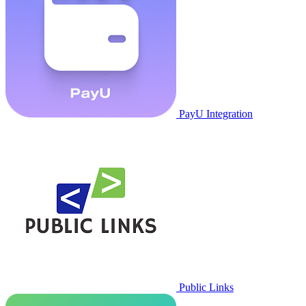
PayU Integration
Public Links