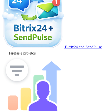
Bitrix24 and SendPulse
Tarefas e projetos