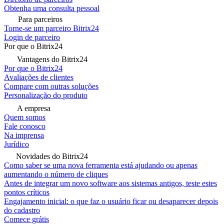
Obtenha uma consulta pessoal
Para parceiros
Torne-se um parceiro Bitrix24
Login de parceiro
Por que o Bitrix24
Vantagens do Bitrix24
Por que o Bitrix24
Avaliações de clientes
Compare com outras soluções
Personalização do produto
A empresa
Quem somos
Fale conosco
Na imprensa
Jurídico
Novidades do Bitrix24
Como saber se uma nova ferramenta está ajudando ou apenas
aumentando o número de cliques
Antes de integrar um novo software aos sistemas antigos, teste estes
pontos críticos
Engajamento inicial: o que faz o usuário ficar ou desaparecer depois
do cadastro
Comece grátis