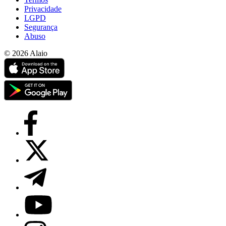
Privacidade
LGPD
Segurança
Abuso
© 2026 Alaio