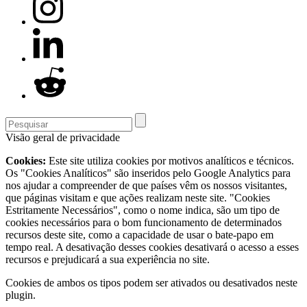
Visão geral de privacidade
Cookies:
Este site utiliza cookies por motivos analíticos e técnicos.
Os "Cookies Analíticos" são inseridos pelo Google Analytics para
nos ajudar a compreender de que países vêm os nossos visitantes,
que páginas visitam e que ações realizam neste site. "Cookies
Estritamente Necessários", como o nome indica, são um tipo de
cookies necessários para o bom funcionamento de determinados
recursos deste site, como a capacidade de usar o bate-papo em
tempo real. A desativação desses cookies desativará o acesso a esses
recursos e prejudicará a sua experiência no site.
Cookies de ambos os tipos podem ser ativados ou desativados neste
plugin.