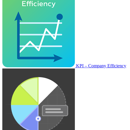
KPI – Company Efficiency