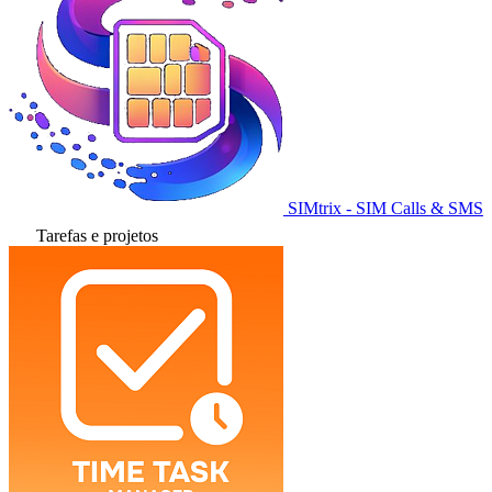
SIMtrix - SIM Calls & SMS
Tarefas e projetos