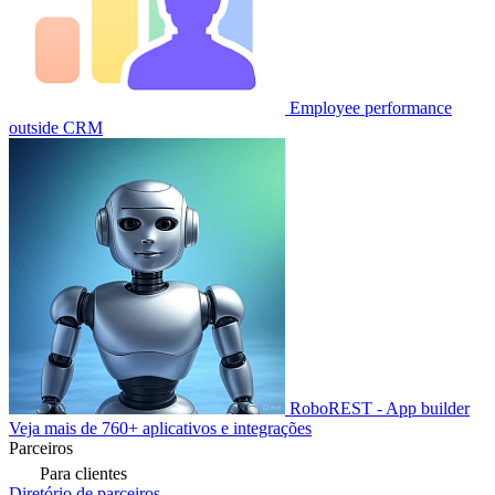
Employee performance
outside CRM
RoboREST - App builder
Veja mais de 760+ aplicativos e integrações
Parceiros
Para clientes
Diretório de parceiros