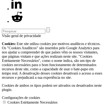
Visão geral de privacidade
Cookies:
Este site utiliza cookies por motivos analíticos e técnicos.
Os "Cookies Analíticos" são inseridos pelo Google Analytics para
nos ajudar a compreender de que países vêm os nossos visitantes,
que páginas visitam e que ações realizam neste site. "Cookies
Estritamente Necessários", como o nome indica, são um tipo de
cookies necessários para o bom funcionamento de determinados
recursos deste site, como a capacidade de usar o bate-papo em
tempo real. A desativação desses cookies desativará o acesso a esses
recursos e prejudicará a sua experiência no site.
Cookies de ambos os tipos podem ser ativados ou desativados neste
plugin.
Configurações de cookies
Cookies Estritamente Necessários