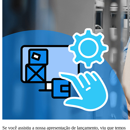
Se você assistiu a nossa apresentação de lançamento, viu que temos