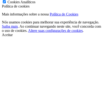
Cookies Analíticos
Política de cookies
Mais informações sobre a nossa
Política de Cookies
Nós usamos cookies para melhorar sua experiência de navegação.
Saiba mais
. Ao continuar navegando neste site, você concorda com
o uso de cookies.
Altere suas configurações de cookies
.
Aceitar