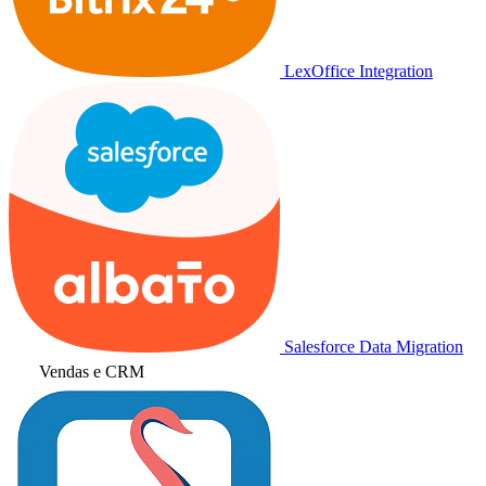
LexOffice Integration
Salesforce Data Migration
Vendas e CRM