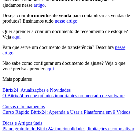
ajudamos nesse
artigo
.
Deseja criar
documentos de venda
para contabilizar as vendas de
produtos? Ensinamos tudo
nesse artigo
Quer aprender a criar um documento de recebimento de estoque?
Veja
aqui
Para que serve um documento de transferência? Descubra
nesse
artigo
Não sabe como configurar um documento de ajuste? Veja o que
você precisa aprender
aqui
Mais populares
Bitrix24: Atualizações e Novidades
O Bitrix24 recebe prêmios importantes no mercado de software
Cursos e treinamentos
Curso Rápido Bitrix24: Aprenda a Usar a Plataforma em 9 Vídeos
Dicas e Artigos úteis
Plano gratuito do Bitrix24: funcionalidades, limitações e como ativar