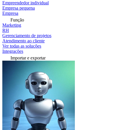
Empreendedor individual
Empresa pequena
Empresa
Função
Marketing
RH
Gerenciamento de projetos
Atendimento ao cliente
Ver todas as soluções
Integrações
Importar e exportar