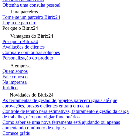
Obtenha uma consulta pessoal
Para parceiros
Torne-se um parceiro Bitrix24
Login de parceiro
Por que o Bitrix24
Vantagens do Bitrix24
Por que o Bitrix24
Avaliações de clientes
Compare com outras soluções
Personalização do produto
A empresa
Quem somos
Fale conosco
Na imprensa
Jurídico
Novidades do Bitrix24
As ferramentas de gestão de projetos parecem iguais até que
aprovações, prazos e clientes entram em cena
Controle de tempo para estimativas, faturamento e gestão da carga
de trabalho, não para vigiar funcionários
Como saber se uma nova ferramenta está ajudando ou apenas
aumentando o número de cliques
Comece grátis