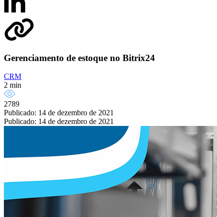
Gerenciamento de estoque no Bitrix24
CRM
2 min
2789
Publicado: 14 de dezembro de 2021
Publicado: 14 de dezembro de 2021