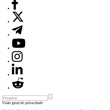
Visão geral de privacidade