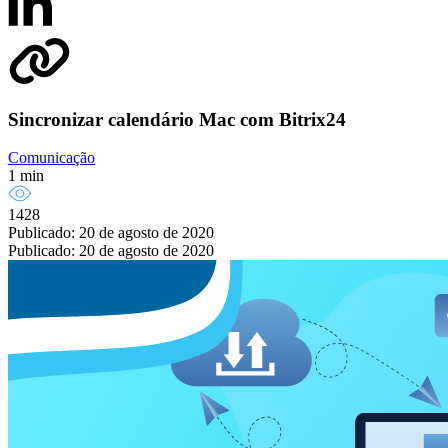
Sincronizar calendário Mac com Bitrix24
Comunicação
1 min
1428
Publicado: 20 de agosto de 2020
Publicado: 20 de agosto de 2020