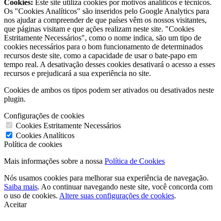
Cookies:
Este site utiliza cookies por motivos analíticos e técnicos.
Os "Cookies Analíticos" são inseridos pelo Google Analytics para
nos ajudar a compreender de que países vêm os nossos visitantes,
que páginas visitam e que ações realizam neste site. "Cookies
Estritamente Necessários", como o nome indica, são um tipo de
cookies necessários para o bom funcionamento de determinados
recursos deste site, como a capacidade de usar o bate-papo em
tempo real. A desativação desses cookies desativará o acesso a esses
recursos e prejudicará a sua experiência no site.
Cookies de ambos os tipos podem ser ativados ou desativados neste
plugin.
Configurações de cookies
Cookies Estritamente Necessários
Cookies Analíticos
Política de cookies
Mais informações sobre a nossa
Política de Cookies
Nós usamos cookies para melhorar sua experiência de navegação.
Saiba mais
. Ao continuar navegando neste site, você concorda com
o uso de cookies.
Altere suas configurações de cookies
.
Aceitar