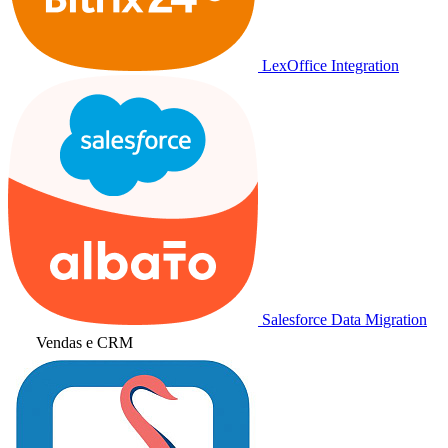
LexOffice Integration
Salesforce Data Migration
Vendas e CRM