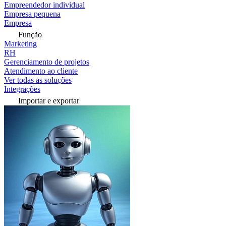
Empreendedor individual
Empresa pequena
Empresa
Função
Marketing
RH
Gerenciamento de projetos
Atendimento ao cliente
Ver todas as soluções
Integrações
Importar e exportar