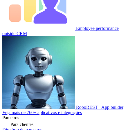
Employee performance
outside CRM
RoboREST - App builder
Veja mais de 760+ aplicativos e integrações
Parceiros
Para clientes
Diretório de parceiros