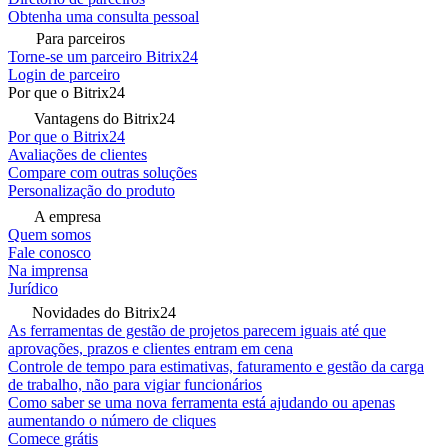
Obtenha uma consulta pessoal
Para parceiros
Torne-se um parceiro Bitrix24
Login de parceiro
Por que o Bitrix24
Vantagens do Bitrix24
Por que o Bitrix24
Avaliações de clientes
Compare com outras soluções
Personalização do produto
A empresa
Quem somos
Fale conosco
Na imprensa
Jurídico
Novidades do Bitrix24
As ferramentas de gestão de projetos parecem iguais até que
aprovações, prazos e clientes entram em cena
Controle de tempo para estimativas, faturamento e gestão da carga
de trabalho, não para vigiar funcionários
Como saber se uma nova ferramenta está ajudando ou apenas
aumentando o número de cliques
Comece grátis