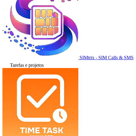
SIMtrix - SIM Calls & SMS
Tarefas e projetos