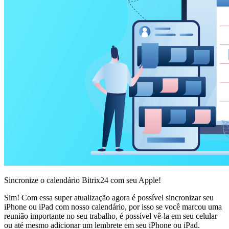
Sincronize o calendário Bitrix24 com seu Apple!
Sim! Com essa super atualização agora é possível sincronizar seu
iPhone ou iPad com nosso calendário, por isso se você marcou uma
reunião importante no seu trabalho, é possível vê-la em seu celular
ou até mesmo adicionar um lembrete em seu iPhone ou iPad.