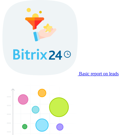
Basic report on leads