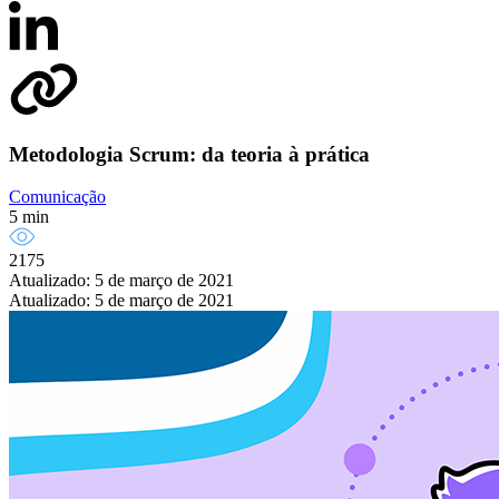
Metodologia Scrum: da teoria à prática
Comunicação
5 min
2175
Atualizado: 5 de março de 2021
Atualizado: 5 de março de 2021