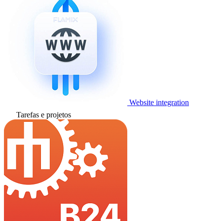
Website integration
Tarefas e projetos