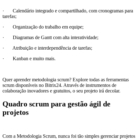
· Calendário integrado e compartilhado, com cronogramas para
tarefas;
· Organização do trabalho em equipe;
· Diagramas de Gantt com alta interatividade;
· Atribuição e interdependência de tarefas;
· Kanban e muito mais.
Quer aprender metodologia scrum? Explore todas as ferramentas
scrum disponíveis no Bitrix24. Através de instrumentos de
colaboração inovadores e gratuitos, o seu projeto irá decolar.
Quadro scrum para gestão ágil de
projetos
Com a Metodologia Scrum, nunca foi tão simples gerenciar projetos