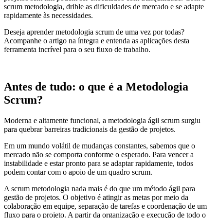
scrum metodologia, drible as dificuldades de mercado e se adapte
rapidamente às necessidades.
Deseja aprender metodologia scrum de uma vez por todas?
Acompanhe o artigo na íntegra e entenda as aplicações desta
ferramenta incrível para o seu fluxo de trabalho.
Antes de tudo: o que é a Metodologia
Scrum?
Moderna e altamente funcional, a metodologia ágil scrum surgiu
para quebrar barreiras tradicionais da gestão de projetos.
Em um mundo volátil de mudanças constantes, sabemos que o
mercado não se comporta conforme o esperado. Para vencer a
instabilidade e estar pronto para se adaptar rapidamente, todos
podem contar com o apoio de um quadro scrum.
A scrum metodologia nada mais é do que um método ágil para
gestão de projetos. O objetivo é atingir as metas por meio da
colaboração em equipe, separação de tarefas e coordenação de um
fluxo para o projeto. A partir da organização e execução de todo o