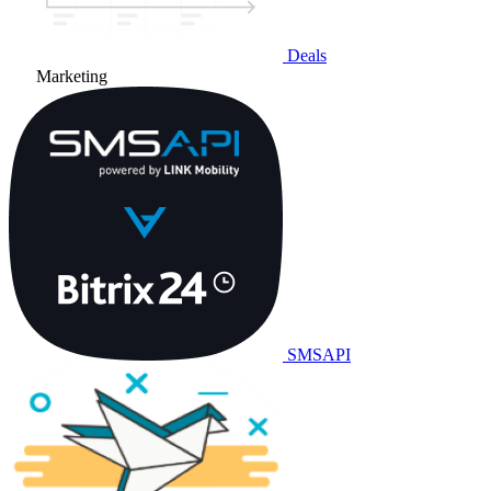
Deals
Marketing
SMSAPI