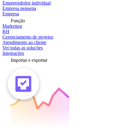
Empreendedor individual
Empresa pequena
Empresa
Função
Marketing
RH
Gerenciamento de projetos
Atendimento ao cliente
Ver todas as soluções
Integrações
Importar e exportar