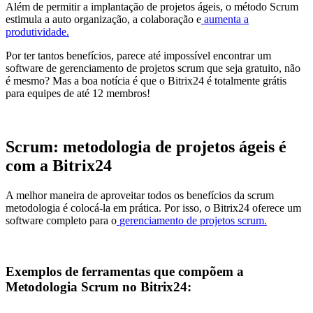
Além de permitir a implantação de projetos ágeis, o método Scrum
estimula a auto organização, a colaboração e
aumenta a
produtividade
.
Por ter tantos benefícios, parece até impossível encontrar um
software de gerenciamento de projetos scrum que seja gratuito, não
é mesmo? Mas a boa notícia é que o Bitrix24 é totalmente grátis
para equipes de até 12 membros!
Scrum: metodologia de projetos ágeis é
com a Bitrix24
A melhor maneira de aproveitar todos os benefícios da scrum
metodologia é colocá-la em prática. Por isso, o Bitrix24 oferece um
software completo para o
gerenciamento de projetos scrum.
Exemplos de ferramentas que compõem a
Metodologia Scrum no Bitrix24: