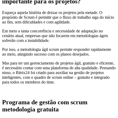
importante para os projetos?
Esqueça aquela história de deixar os projetos pela metade. O
propósito de Scrum é permitir que o fluxo de trabalho siga do início
ao fim, sem dificuldades e com agilidade.
Em meio a tanta concorrência e necessidade de adaptação no
cenário atual, empresas que não focarem em metodologias ágeis
sofrerão com a instabilidade.
Por isso, a metodologia ágil scrum permite responder rapidamente
ao meio, atingindo sucesso com os planos desejados.
Mas para ter um gerenciamento de projetos ágil, gratuito e eficiente,
é necessário contar com uma plataforma de alta qualidade. Pensando
nisso, o Bitrix24 foi criado para auxiliar na gestão de projetos
inteligentes, com o quadro de scrum online – gratuito e integrado
para todos os membros do time.
Programa de gestão com scrum
metodologia gratuita