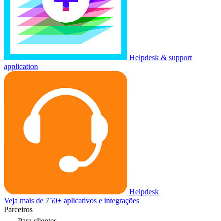
Helpdesk & support
application
Helpdesk
Veja mais de 750+ aplicativos e integrações
Parceiros
Para clientes