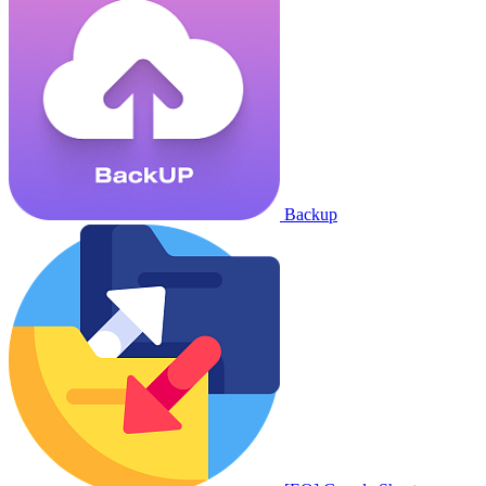
Backup