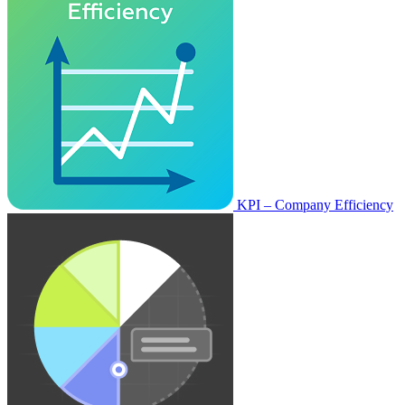
KPI – Company Efficiency