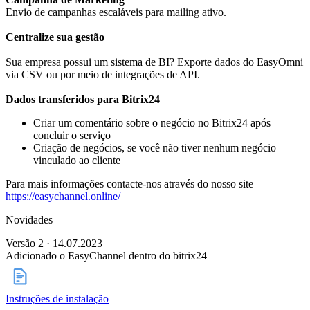
Envio de campanhas escaláveis ​​para mailing ativo.
Centralize sua gestão
Sua empresa possui um sistema de BI? Exporte dados do EasyOmni
via CSV ou por meio de integrações de API.
Dados transferidos para Bitrix24
Criar um comentário sobre o negócio no Bitrix24 após
concluir o serviço
Criação de negócios, se você não tiver nenhum negócio
vinculado ao cliente
Para mais informações contacte-nos através do nosso site
https://easychannel.online/
Novidades
Versão 2 · 14.07.2023
Adicionado o EasyChannel dentro do bitrix24
Instruções de instalação