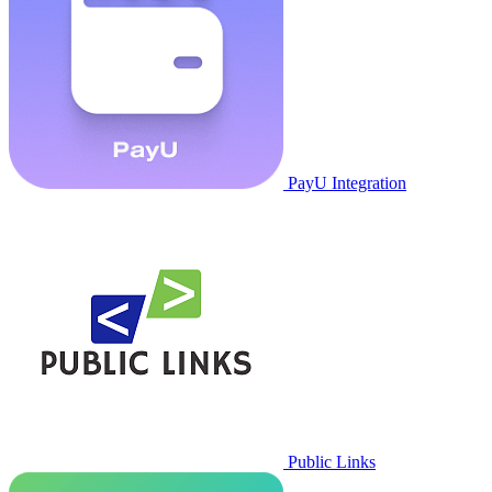
PayU Integration
Public Links