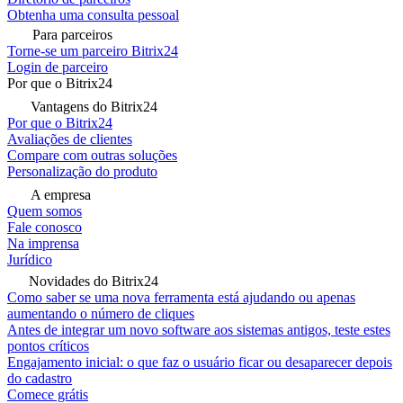
Obtenha uma consulta pessoal
Para parceiros
Torne-se um parceiro Bitrix24
Login de parceiro
Por que o Bitrix24
Vantagens do Bitrix24
Por que o Bitrix24
Avaliações de clientes
Compare com outras soluções
Personalização do produto
A empresa
Quem somos
Fale conosco
Na imprensa
Jurídico
Novidades do Bitrix24
Como saber se uma nova ferramenta está ajudando ou apenas
aumentando o número de cliques
Antes de integrar um novo software aos sistemas antigos, teste estes
pontos críticos
Engajamento inicial: o que faz o usuário ficar ou desaparecer depois
do cadastro
Comece grátis