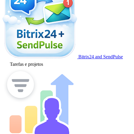
Bitrix24 and SendPulse
Tarefas e projetos