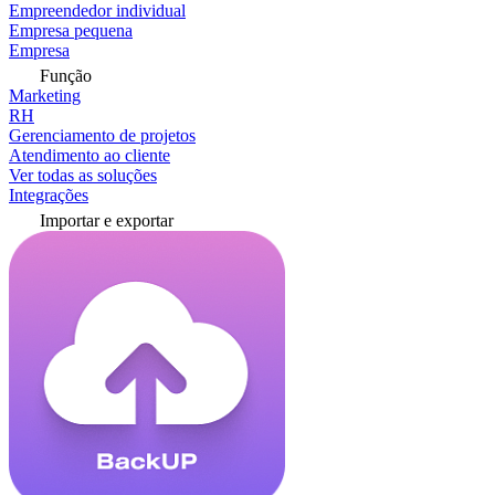
Empreendedor individual
Empresa pequena
Empresa
Função
Marketing
RH
Gerenciamento de projetos
Atendimento ao cliente
Ver todas as soluções
Integrações
Importar e exportar