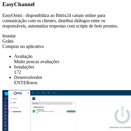
EasyChannel
EasyOmni - disponibiliza ao Bitrix24 canais online para
comunicação com os clientes, distribui diálogos entre os
responsáveis, automatiza respostas com scripts de bots prontos.
Instalar
Grátis
Compras no aplicativo
Avaliação
Muito poucas avaliações
Instalações
172
Desenvolvedor
ENTERness