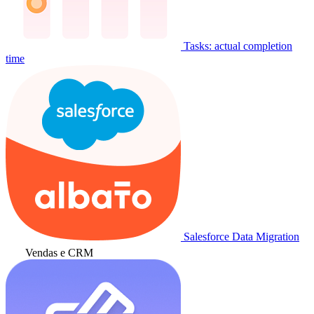
Tasks: actual completion
time
Salesforce Data Migration
Vendas e CRM