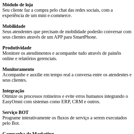
Módulo de loja
Seu cliente faz a compra pelo chat das redes sociais, com a
experiência de um mini e-commerce.
Mobilidade
Seus atendentes que precisam de mobilidade poderão conversar com
seus clientes através de um APP para SmartPhone.
Produtividade
Monitore os atendimentos e acompanhe tudo através de painéis
online e relatórios gerenciais.
Monitoramento
Acompanhe e auxilie em tempo real a conversa entre os atendentes e
seus clientes.
Integração
Otimize os processos rotineiros e evite erros humanos integrando o
EasyOmni com sistemas como ERP, CRM e outros.
Serviço BOT
Programe interativamente os fluxos de serviço a serem executados
pelo Bot.
Campanha de Marketing