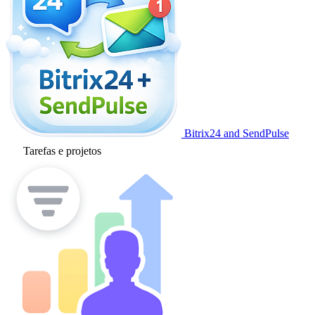
Bitrix24 and SendPulse
Tarefas e projetos