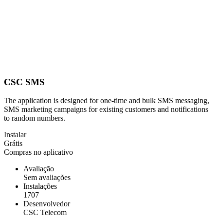
CSC SMS
The application is designed for one-time and bulk SMS messaging,
SMS marketing campaigns for existing customers and notifications
to random numbers.
Instalar
Grátis
Compras no aplicativo
Avaliação
Sem avaliações
Instalações
1707
Desenvolvedor
CSC Telecom