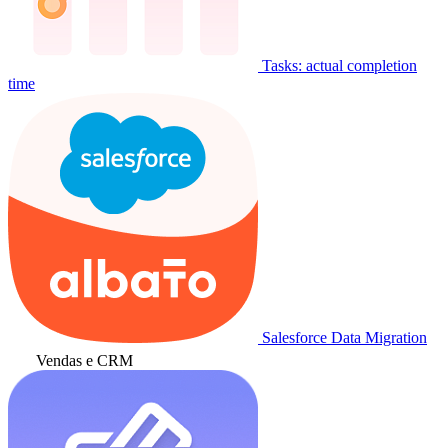
Tasks: actual completion
time
Salesforce Data Migration
Vendas e CRM