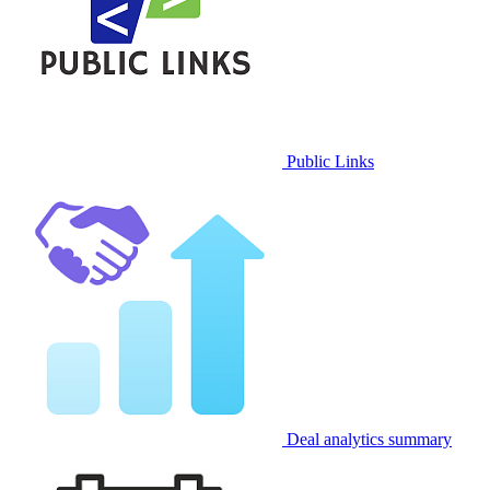
Public Links
Deal analytics summary