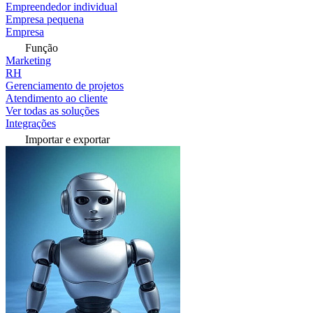
Empreendedor individual
Empresa pequena
Empresa
Função
Marketing
RH
Gerenciamento de projetos
Atendimento ao cliente
Ver todas as soluções
Integrações
Importar e exportar