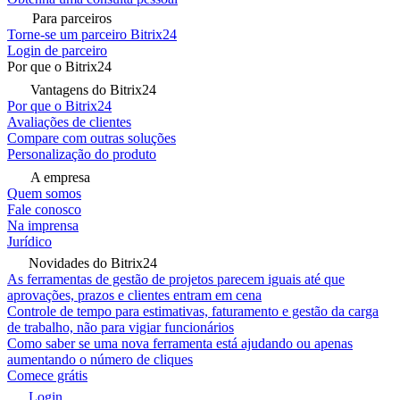
Para parceiros
Torne-se um parceiro Bitrix24
Login de parceiro
Por que o Bitrix24
Vantagens do Bitrix24
Por que o Bitrix24
Avaliações de clientes
Compare com outras soluções
Personalização do produto
A empresa
Quem somos
Fale conosco
Na imprensa
Jurídico
Novidades do Bitrix24
As ferramentas de gestão de projetos parecem iguais até que
aprovações, prazos e clientes entram em cena
Controle de tempo para estimativas, faturamento e gestão da carga
de trabalho, não para vigiar funcionários
Como saber se uma nova ferramenta está ajudando ou apenas
aumentando o número de cliques
Comece grátis
Login