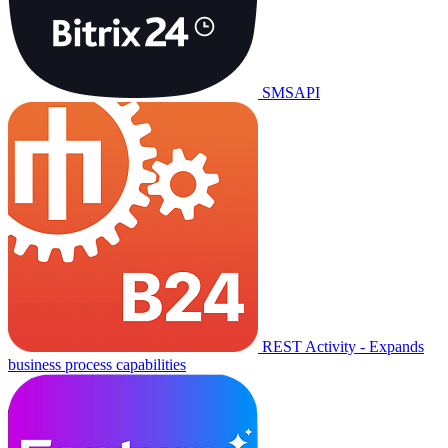
SMSAPI
REST Activity - Expands
business process capabilities