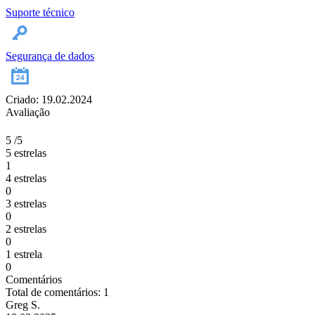
Suporte técnico
Segurança de dados
Criado: 19.02.2024
Avaliação
5
/5
5 estrelas
1
4 estrelas
0
3 estrelas
0
2 estrelas
0
1 estrela
0
Comentários
Total de comentários: 1
Greg S.