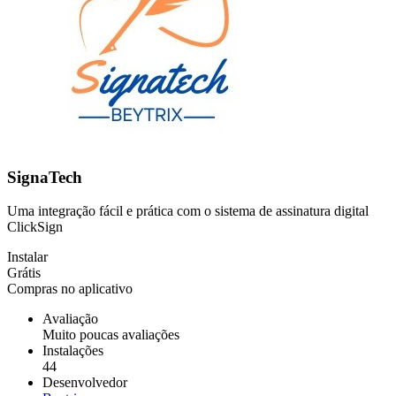
SignaTech
Uma integração fácil e prática com o sistema de assinatura digital
ClickSign
Instalar
Grátis
Compras no aplicativo
Avaliação
Muito poucas avaliações
Instalações
44
Desenvolvedor