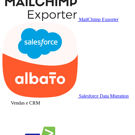
MailChimp Exporter
Salesforce Data Migration
Vendas e CRM