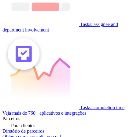
Tasks: assignee and
department involvement
Tasks: completion time
Veja mais de 760+ aplicativos e integrações
Parceiros
Para clientes
Diretório de parceiros
Obtenha uma consulta pessoal