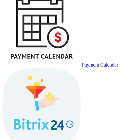
Payment Calendar