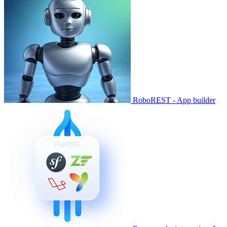
RoboREST - App builder