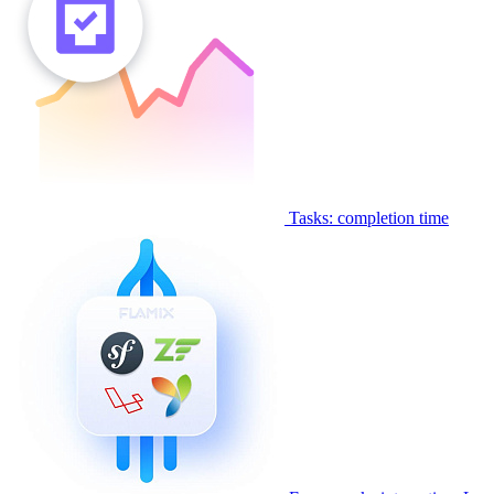
Tasks: completion time