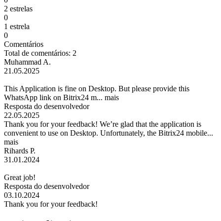
2 estrelas
0
1 estrela
0
Comentários
Total de comentários: 2
Muhammad A.
21.05.2025
This Application is fine on Desktop. But please provide this
WhatsApp link on Bitrix24 m...
mais
Resposta do desenvolvedor
22.05.2025
Thank you for your feedback! We’re glad that the application is
convenient to use on Desktop. Unfortunately, the Bitrix24 mobile...
mais
Rihards P.
31.01.2024
Great job!
Resposta do desenvolvedor
03.10.2024
Thank you for your feedback!