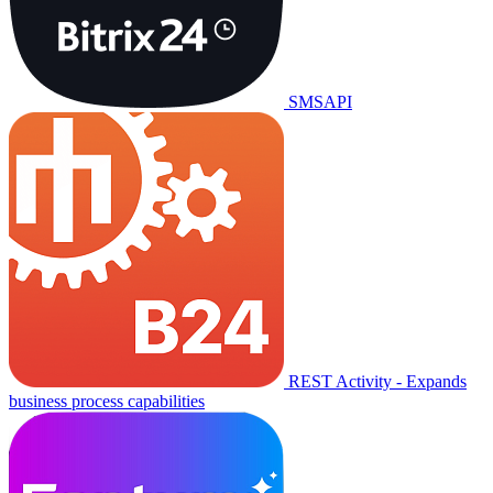
SMSAPI
REST Activity - Expands
business process capabilities