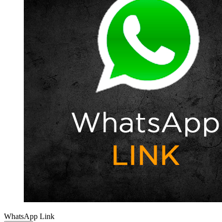
WhatsApp Link