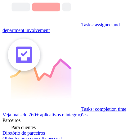
Tasks: assignee and
department involvement
Tasks: completion time
Veja mais de 760+ aplicativos e integrações
Parceiros
Para clientes
Diretório de parceiros
Obtenha uma consulta pessoal