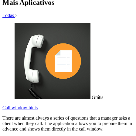
Mais Aplicativos
Todas
Grátis
Call window hints
There are almost always a series of questions that a manager asks a
client when they call. The application allows you to prepare them in
advance and shows them directly in the call window.