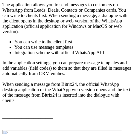
The application allows you to send messages to customers on
WhatsApp from Leads, Deals, Contacts or Companies cards. You
can write to clients first. When sending a message, a dialogue with
the client opens in the desktop or web version of the WhatsApp
application (official application for Windows or MacOS or web
version).
You can write to the client first
You can use message templates
Integration scheme with official WhatsApp API
In the application settings, you can prepare message templates and
add variables (field codes) to them so that they are filled in messages
automatically from CRM entities.
When sending a message from Bitrix24, the official WhatApp
desktop application or the WhatApp web version opens and the text
of the message from Bitrix24 is inserted into the dialogue with
clients.
_____________________