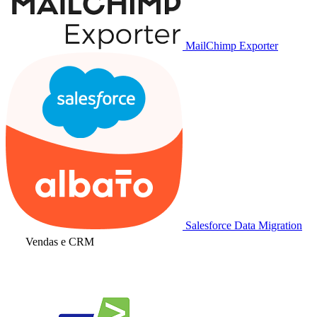
MailChimp Exporter
Salesforce Data Migration
Vendas e CRM