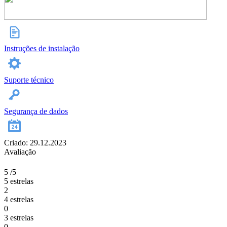
Instruções de instalação
Suporte técnico
Segurança de dados
Criado: 29.12.2023
Avaliação
5
/5
5 estrelas
2
4 estrelas
0
3 estrelas
0