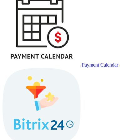
Payment Calendar