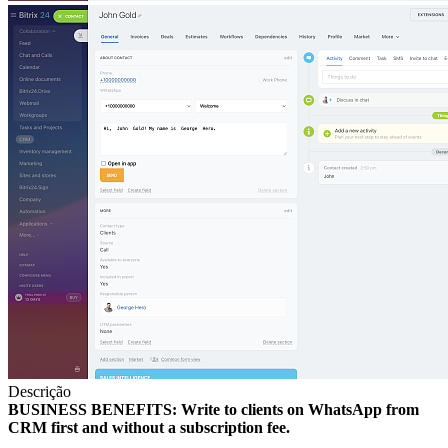
Descrição
BUSINESS BENEFITS: Write to clients on WhatsApp from
CRM first and without a subscription fee.