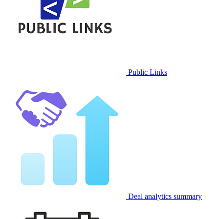
Public Links
Deal analytics summary