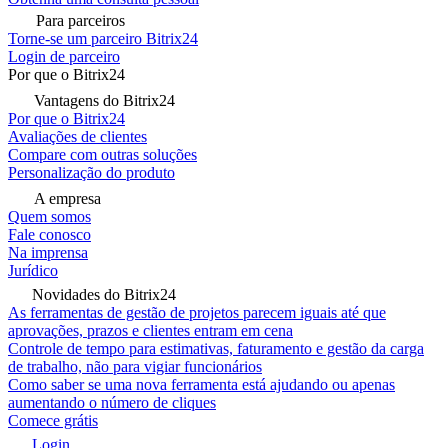
Para parceiros
Torne-se um parceiro Bitrix24
Login de parceiro
Por que o Bitrix24
Vantagens do Bitrix24
Por que o Bitrix24
Avaliações de clientes
Compare com outras soluções
Personalização do produto
A empresa
Quem somos
Fale conosco
Na imprensa
Jurídico
Novidades do Bitrix24
As ferramentas de gestão de projetos parecem iguais até que
aprovações, prazos e clientes entram em cena
Controle de tempo para estimativas, faturamento e gestão da carga
de trabalho, não para vigiar funcionários
Como saber se uma nova ferramenta está ajudando ou apenas
aumentando o número de cliques
Comece grátis
Login