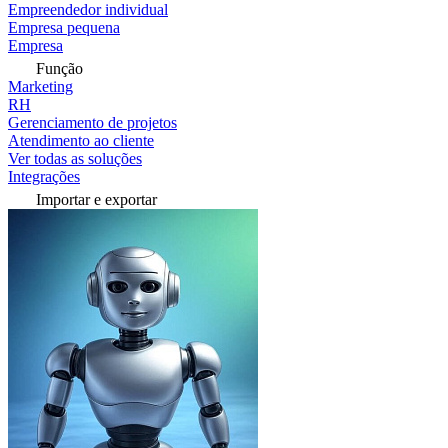
Empreendedor individual
Empresa pequena
Empresa
Função
Marketing
RH
Gerenciamento de projetos
Atendimento ao cliente
Ver todas as soluções
Integrações
Importar e exportar