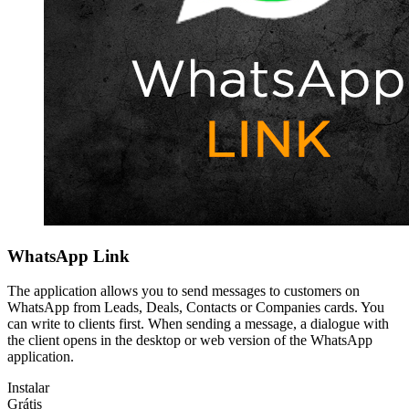
WhatsApp Link
The application allows you to send messages to customers on
WhatsApp from Leads, Deals, Contacts or Companies cards. You
can write to clients first. When sending a message, a dialogue with
the client opens in the desktop or web version of the WhatsApp
application.
Instalar
Grátis