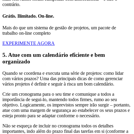
contrário.
Grátis. Ilimitado. On-line.
Mais do que um sistema de gestão de projetos, um pacote de
trabalho on-line completo
EXPERIMENTE AGORA
5. Atue com um calendário eficiente e bem
organizado
Quando se coordena e executa uma série de projetos: como lidar
com vários prazos? Uma das principais dicas de como gerenciar
vários projetos é definir e seguir à risca um bom calendário.
Crie um cronograma para o seu time e comunique a todos a
importância de segui-lo, mantendo todos firmes, rumo ao seu
objetivo. Logicamente, os imprevistos sempre irão surgir – portanto,
atue com uma margem de segurança ao estabelecer os seus prazos e
esteja pronto para se adaptar conforme o necessário.
Não se esqueça de incluir no cronograma todos os detalhes
importantes, indo além do prazo final das tarefas em si (conforme a