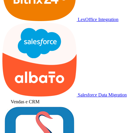
LexOffice Integration
Salesforce Data Migration
Vendas e CRM