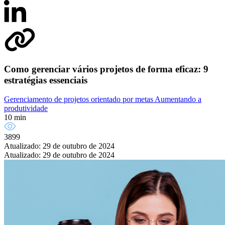
Como gerenciar vários projetos de forma eficaz: 9
estratégias essenciais
Gerenciamento de projetos orientado por metas
Aumentando a
produtividade
10 min
3899
Atualizado: 29 de outubro de 2024
Atualizado: 29 de outubro de 2024