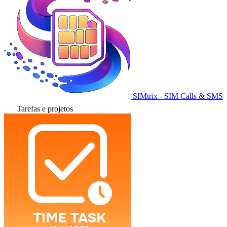
SIMtrix - SIM Calls & SMS
Tarefas e projetos