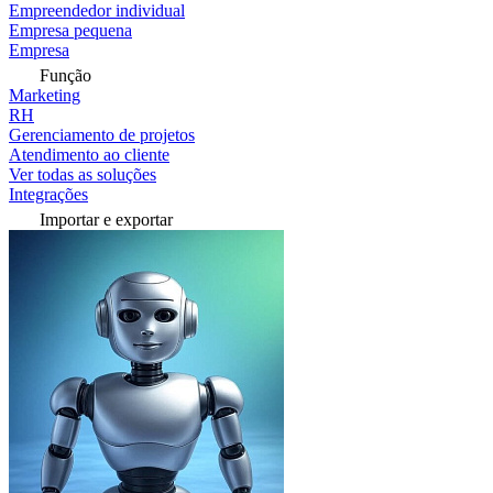
Empreendedor individual
Empresa pequena
Empresa
Função
Marketing
RH
Gerenciamento de projetos
Atendimento ao cliente
Ver todas as soluções
Integrações
Importar e exportar