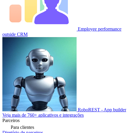
Employee performance
outside CRM
RoboREST - App builder
Veja mais de 760+ aplicativos e integrações
Parceiros
Para clientes
Diretório de parceiros