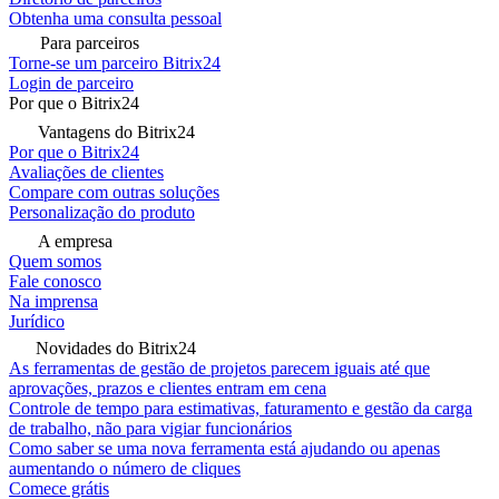
Obtenha uma consulta pessoal
Para parceiros
Torne-se um parceiro Bitrix24
Login de parceiro
Por que o Bitrix24
Vantagens do Bitrix24
Por que o Bitrix24
Avaliações de clientes
Compare com outras soluções
Personalização do produto
A empresa
Quem somos
Fale conosco
Na imprensa
Jurídico
Novidades do Bitrix24
As ferramentas de gestão de projetos parecem iguais até que
aprovações, prazos e clientes entram em cena
Controle de tempo para estimativas, faturamento e gestão da carga
de trabalho, não para vigiar funcionários
Como saber se uma nova ferramenta está ajudando ou apenas
aumentando o número de cliques
Comece grátis