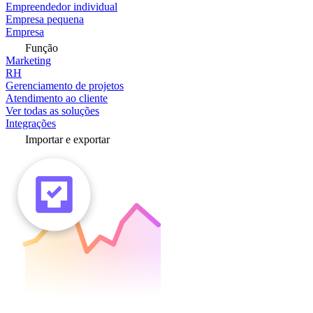
Empreendedor individual
Empresa pequena
Empresa
Função
Marketing
RH
Gerenciamento de projetos
Atendimento ao cliente
Ver todas as soluções
Integrações
Importar e exportar