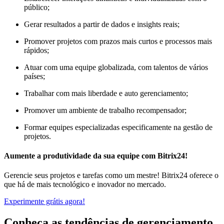
público;
Gerar resultados a partir de dados e insights reais;
Promover projetos com prazos mais curtos e processos mais
rápidos;
Atuar com uma equipe globalizada, com talentos de vários
países;
Trabalhar com mais liberdade e auto gerenciamento;
Promover um ambiente de trabalho recompensador;
Formar equipes especializadas especificamente na gestão de
projetos.
Aumente a produtividade da sua equipe com Bitrix24!
Gerencie seus projetos e tarefas como um mestre! Bitrix24 oferece o
que há de mais tecnológico e inovador no mercado.
Experimente grátis agora!
Conheça as tendências de gerenciamento