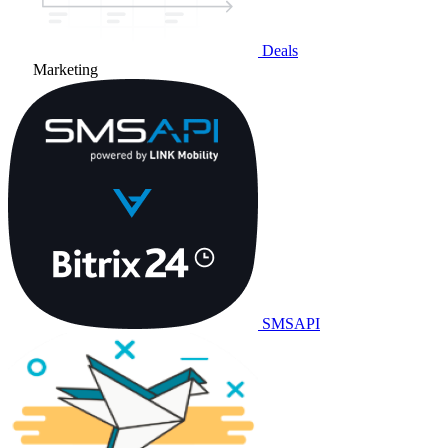
Deals
Marketing
SMSAPI