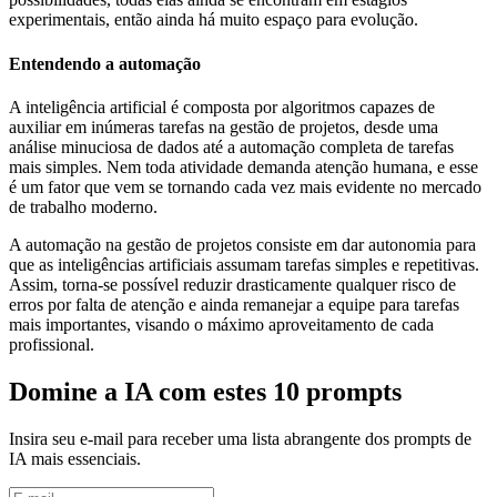
experimentais, então ainda há muito espaço para evolução.
Entendendo a automação
A inteligência artificial é composta por algoritmos capazes de
auxiliar em inúmeras tarefas na gestão de projetos, desde uma
análise minuciosa de dados até a automação completa de tarefas
mais simples. Nem toda atividade demanda atenção humana, e esse
é um fator que vem se tornando cada vez mais evidente no mercado
de trabalho moderno.
A automação na gestão de projetos consiste em dar autonomia para
que as inteligências artificiais assumam tarefas simples e repetitivas.
Assim, torna-se possível reduzir drasticamente qualquer risco de
erros por falta de atenção e ainda remanejar a equipe para tarefas
mais importantes, visando o máximo aproveitamento de cada
profissional.
Domine a IA com estes 10 prompts
Insira seu e-mail para receber uma lista abrangente dos prompts de
IA mais essenciais.