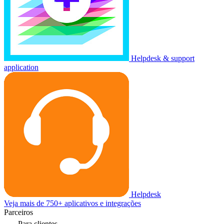
Helpdesk & support
application
Helpdesk
Veja mais de 750+ aplicativos e integrações
Parceiros
Para clientes