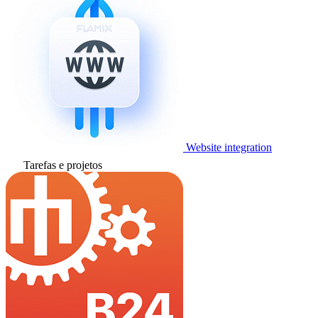
Website integration
Tarefas e projetos