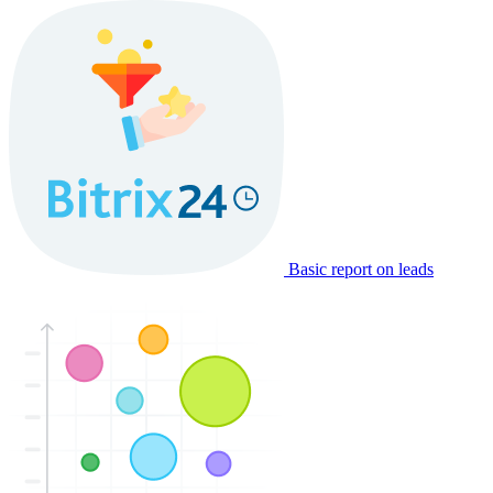
Basic report on leads