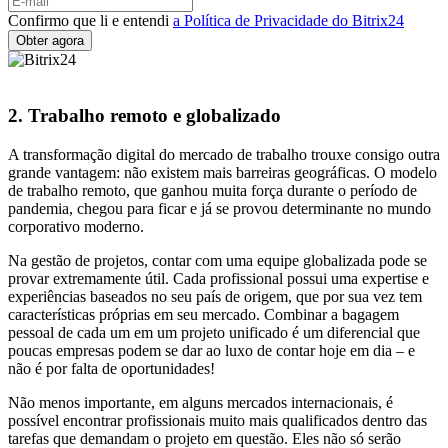
Confirmo que li e entendi
a Política de Privacidade do Bitrix24
2. Trabalho remoto e globalizado
A transformação digital do mercado de trabalho trouxe consigo outra
grande vantagem: não existem mais barreiras geográficas. O modelo
de trabalho remoto, que ganhou muita força durante o período de
pandemia, chegou para ficar e já se provou determinante no mundo
corporativo moderno.
Na gestão de projetos, contar com uma equipe globalizada pode se
provar extremamente útil. Cada profissional possui uma expertise e
experiências baseados no seu país de origem, que por sua vez tem
características próprias em seu mercado. Combinar a bagagem
pessoal de cada um em um projeto unificado é um diferencial que
poucas empresas podem se dar ao luxo de contar hoje em dia – e
não é por falta de oportunidades!
Não menos importante, em alguns mercados internacionais, é
possível encontrar profissionais muito mais qualificados dentro das
tarefas que demandam o projeto em questão. Eles não só serão