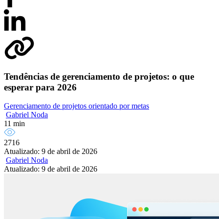
Tendências de gerenciamento de projetos: o que
esperar para 2026
Gerenciamento de projetos orientado por metas
Gabriel Noda
11 min
2716
Atualizado: 9 de abril de 2026
Gabriel Noda
Atualizado: 9 de abril de 2026