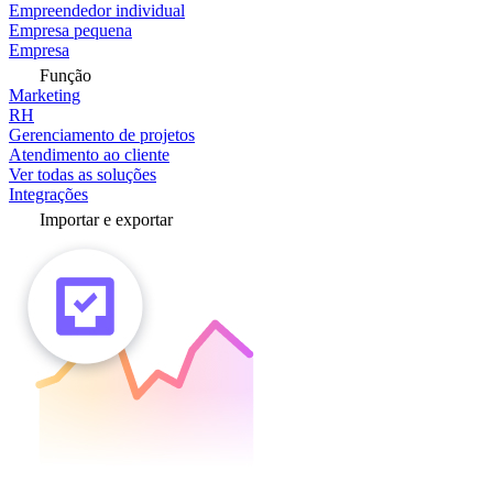
Empreendedor individual
Empresa pequena
Empresa
Função
Marketing
RH
Gerenciamento de projetos
Atendimento ao cliente
Ver todas as soluções
Integrações
Importar e exportar