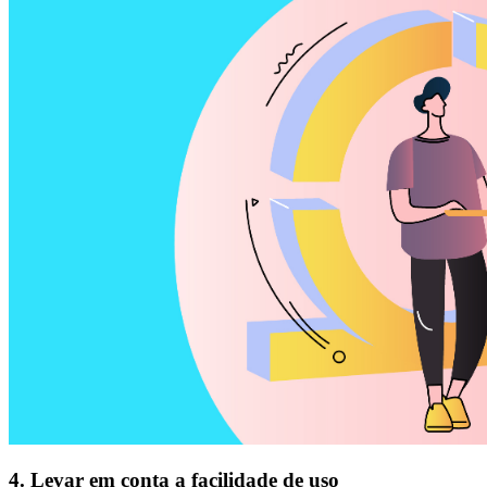
4. Levar em conta a facilidade de uso