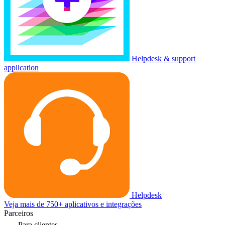
Helpdesk & support
application
Helpdesk
Veja mais de 750+ aplicativos e integrações
Parceiros
Para clientes