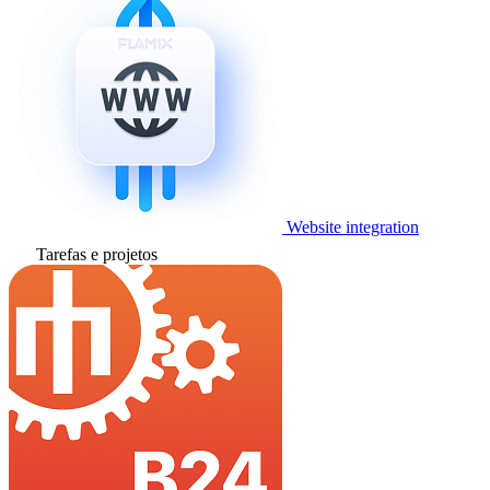
Website integration
Tarefas e projetos