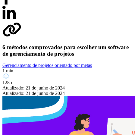
6 métodos comprovados para escolher um software
de gerenciamento de projetos
Gerenciamento de projetos orientado por metas
1 min
1285
Atualizado: 21 de junho de 2024
Atualizado: 21 de junho de 2024