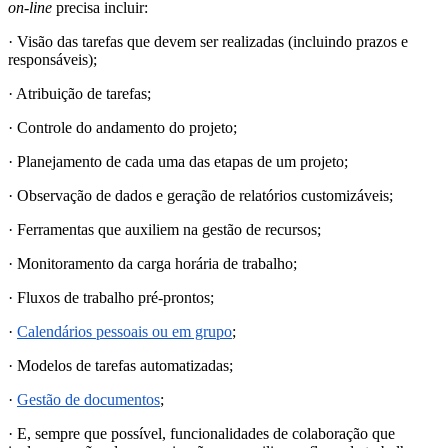
on-line
precisa incluir:
· Visão das tarefas que devem ser realizadas (incluindo prazos e
responsáveis);
· Atribuição de tarefas;
· Controle do andamento do projeto;
· Planejamento de cada uma das etapas de um projeto;
· Observação de dados e geração de relatórios customizáveis;
· Ferramentas que auxiliem na gestão de recursos;
· Monitoramento da carga horária de trabalho;
· Fluxos de trabalho pré-prontos;
·
Calendários pessoais ou em grupo
;
· Modelos de tarefas automatizadas;
·
G
estão de documentos
;
· E, sempre que possível, funcionalidades de colaboração que