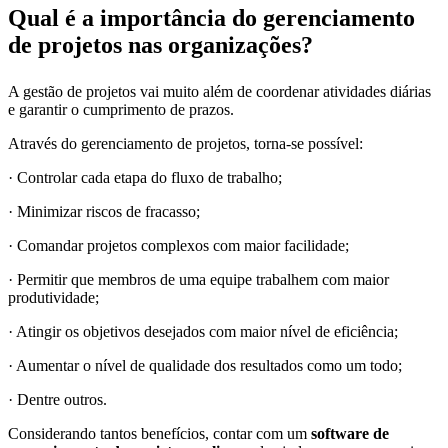
Qual é a importância do gerenciamento
de projetos nas organizações?
A gestão de projetos vai muito além de coordenar atividades diárias
e garantir o cumprimento de prazos.
Através do gerenciamento de projetos, torna-se possível:
· Controlar cada etapa do fluxo de trabalho;
· Minimizar riscos de fracasso;
· Comandar projetos complexos com maior facilidade;
· Permitir que membros de uma equipe trabalhem com maior
produtividade;
· Atingir os objetivos desejados com maior nível de eficiência;
· Aumentar o nível de qualidade dos resultados como um todo;
· Dentre outros.
Considerando tantos benefícios, contar com um
software de