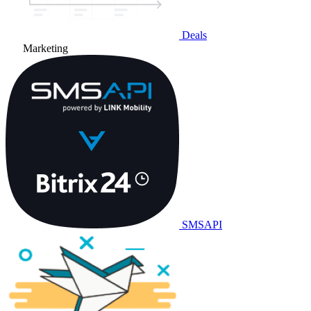
Deals
Marketing
SMSAPI