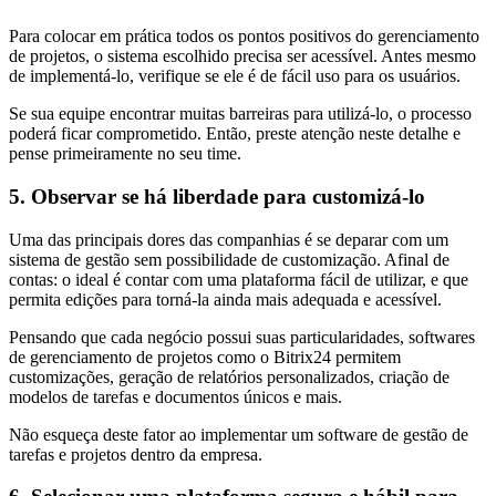
Para colocar em prática todos os pontos positivos do gerenciamento
de projetos, o sistema escolhido precisa ser acessível. Antes mesmo
de implementá-lo, verifique se ele é de fácil uso para os usuários.
Se sua equipe encontrar muitas barreiras para utilizá-lo, o processo
poderá ficar comprometido. Então, preste atenção neste detalhe e
pense primeiramente no seu time.
5. Observar se há liberdade para customizá-lo
Uma das principais dores das companhias é se deparar com um
sistema de gestão sem possibilidade de customização. Afinal de
contas: o ideal é contar com uma plataforma fácil de utilizar, e que
permita edições para torná-la ainda mais adequada e acessível.
Pensando que cada negócio possui suas particularidades, softwares
de gerenciamento de projetos como o Bitrix24 permitem
customizações, geração de relatórios personalizados, criação de
modelos de tarefas e documentos únicos e mais.
Não esqueça deste fator ao implementar um software de gestão de
tarefas e projetos dentro da empresa.