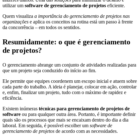
utilizar um
software de gerenciamento de projetos
eficiente.
Quem visualiza
a importância do gerenciamento de projetos nas
organizações
e aplica os conceitos na rotina está um passo à frente
da concorrência – em todos os sentidos.
Resumidamente: o que é gerenciamento
de projetos?
O gerenciamento abrange um conjunto de atividades realizadas para
que um projeto seja conduzido do início ao fim.
Ele permite que equipes coordenem um escopo inicial e atuem sobre
cada parte do trabalho. A ideia é planejar, colocar em ação, controlar
e, enfim, finalizar um projeto, tudo com o máximo de rapidez e
eficiência.
Existem inúmeras
técnicas para gerenciamento de projetos de
software
ou para qualquer outra área. Portanto, é importante definir
quais são os processos que mais se encaixam dentro do dia a dia
laboral. Em seguida, é possível escolher um
software de
gerenciamento de projetos
de acordo com as necessidades.