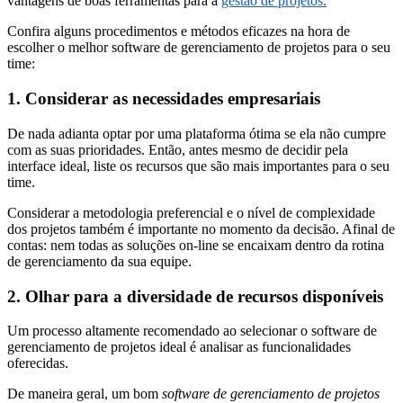
vantagens de boas ferramentas para a
gestão de projetos.
Confira alguns procedimentos e métodos eficazes na hora de
escolher o melhor software de gerenciamento de projetos para o seu
time:
1. Considerar as necessidades empresariais
De nada adianta optar por uma plataforma ótima se ela não cumpre
com as suas prioridades. Então, antes mesmo de decidir pela
interface ideal, liste os recursos que são mais importantes para o seu
time.
Considerar a metodologia preferencial e o nível de complexidade
dos projetos também é importante no momento da decisão. Afinal de
contas: nem todas as soluções on-line se encaixam dentro da rotina
de gerenciamento da sua equipe.
2. Olhar para a diversidade de recursos disponíveis
Um processo altamente recomendado ao selecionar o software de
gerenciamento de projetos ideal é analisar as funcionalidades
oferecidas.
De maneira geral, um bom
software de gerenciamento de projetos