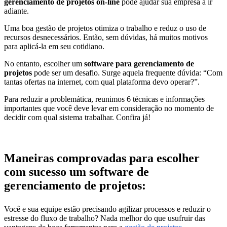
gerenciamento de projetos
on-line
pode ajudar sua empresa a ir
adiante.
Uma boa gestão de projetos otimiza o trabalho e reduz o uso de
recursos desnecessários. Então, sem dúvidas, há muitos motivos
para aplicá-la em seu cotidiano.
No entanto, escolher um
software para gerenciamento de
projetos
pode ser um desafio. Surge aquela frequente dúvida: “Com
tantas ofertas na internet, com qual plataforma devo operar?”.
Para reduzir a problemática, reunimos 6 técnicas e informações
importantes que você deve levar em consideração no momento de
decidir com qual sistema trabalhar. Confira já!
Maneiras comprovadas para escolher
com sucesso um software de
gerenciamento de projetos:
Você e sua equipe estão precisando agilizar processos e reduzir o
estresse do fluxo de trabalho? Nada melhor do que usufruir das