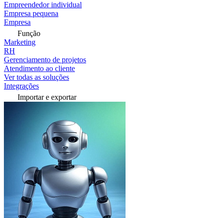
Empreendedor individual
Empresa pequena
Empresa
Função
Marketing
RH
Gerenciamento de projetos
Atendimento ao cliente
Ver todas as soluções
Integrações
Importar e exportar