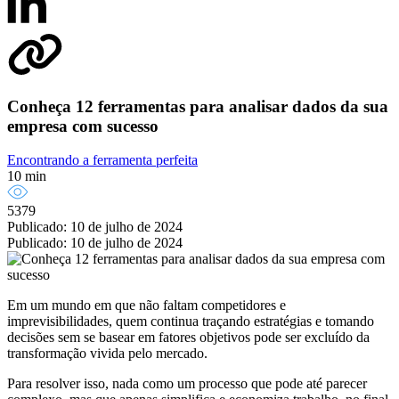
Conheça 12 ferramentas para analisar dados da sua
empresa com sucesso
Encontrando a ferramenta perfeita
10 min
5379
Publicado: 10 de julho de 2024
Publicado: 10 de julho de 2024
Em um mundo em que não faltam competidores e
imprevisibilidades, quem continua traçando estratégias e tomando
decisões sem se basear em fatores objetivos pode ser excluído da
transformação vivida pelo mercado.
Para resolver isso, nada como um processo que pode até parecer