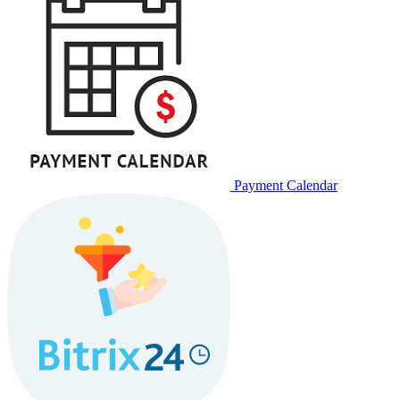
Payment Calendar