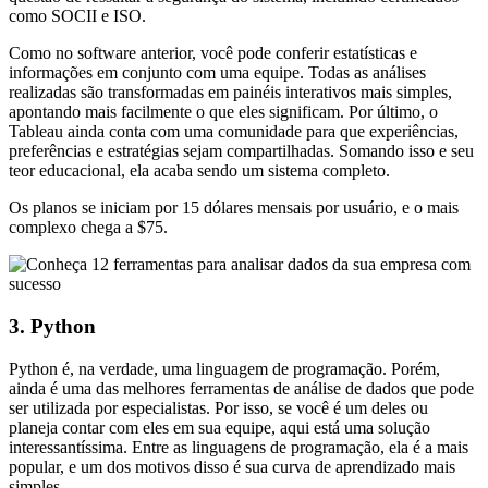
como SOCII e ISO.
Como no software anterior, você pode conferir estatísticas e
informações em conjunto com uma equipe. Todas as análises
realizadas são transformadas em painéis interativos mais simples,
apontando mais facilmente o que eles significam. Por último, o
Tableau ainda conta com uma comunidade para que experiências,
preferências e estratégias sejam compartilhadas. Somando isso e seu
teor educacional, ela acaba sendo um sistema completo.
Os planos se iniciam por 15 dólares mensais por usuário, e o mais
complexo chega a $75.
3. Python
Python é, na verdade, uma linguagem de programação. Porém,
ainda é uma das melhores ferramentas de análise de dados que pode
ser utilizada por especialistas. Por isso, se você é um deles ou
planeja contar com eles em sua equipe, aqui está uma solução
interessantíssima. Entre as linguagens de programação, ela é a mais
popular, e um dos motivos disso é sua curva de aprendizado mais
simples.