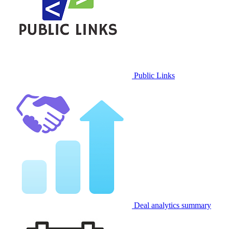
Public Links
Deal analytics summary