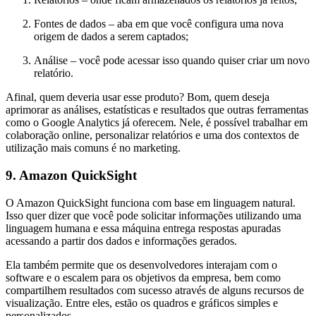
Fontes de dados – aba em que você configura uma nova
origem de dados a serem captados;
Análise – você pode acessar isso quando quiser criar um novo
relatório.
Afinal, quem deveria usar esse produto? Bom, quem deseja
aprimorar as análises, estatísticas e resultados que outras ferramentas
como o Google Analytics já oferecem. Nele, é possível trabalhar em
colaboração online, personalizar relatórios e uma dos contextos de
utilização mais comuns é no marketing.
9. Amazon QuickSight
O Amazon QuickSight funciona com base em linguagem natural.
Isso quer dizer que você pode solicitar informações utilizando uma
linguagem humana e essa máquina entrega respostas apuradas
acessando a partir dos dados e informações gerados.
Ela também permite que os desenvolvedores interajam com o
software e o escalem para os objetivos da empresa, bem como
compartilhem resultados com sucesso através de alguns recursos de
visualização. Entre eles, estão os quadros e gráficos simples e
personalizados.