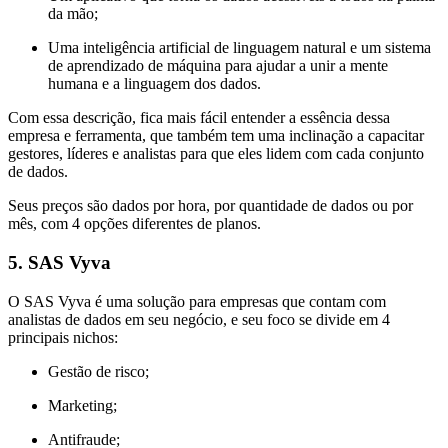
da mão;
Uma inteligência artificial de linguagem natural e um sistema
de aprendizado de máquina para ajudar a unir a mente
humana e a linguagem dos dados.
Com essa descrição, fica mais fácil entender a essência dessa
empresa e ferramenta, que também tem uma inclinação a capacitar
gestores, líderes e analistas para que eles lidem com cada conjunto
de dados.
Seus preços são dados por hora, por quantidade de dados ou por
mês, com 4 opções diferentes de planos.
5. SAS Vyva
O SAS Vyva é uma solução para empresas que contam com
analistas de dados em seu negócio, e seu foco se divide em 4
principais nichos:
Gestão de risco;
Marketing;
Antifraude;