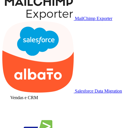
MailChimp Exporter
Salesforce Data Migration
Vendas e CRM