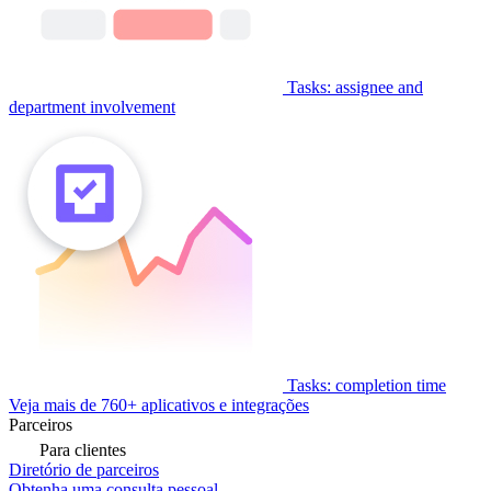
Tasks: assignee and
department involvement
Tasks: completion time
Veja mais de 760+ aplicativos e integrações
Parceiros
Para clientes
Diretório de parceiros
Obtenha uma consulta pessoal