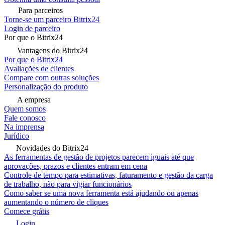
Para parceiros
Torne-se um parceiro Bitrix24
Login de parceiro
Por que o Bitrix24
Vantagens do Bitrix24
Por que o Bitrix24
Avaliações de clientes
Compare com outras soluções
Personalização do produto
A empresa
Quem somos
Fale conosco
Na imprensa
Jurídico
Novidades do Bitrix24
As ferramentas de gestão de projetos parecem iguais até que
aprovações, prazos e clientes entram em cena
Controle de tempo para estimativas, faturamento e gestão da carga
de trabalho, não para vigiar funcionários
Como saber se uma nova ferramenta está ajudando ou apenas
aumentando o número de cliques
Comece grátis
Login