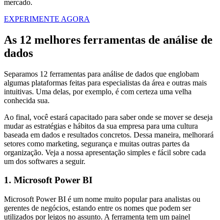
mercado.
EXPERIMENTE AGORA
As 12 melhores ferramentas de análise de
dados
Separamos 12 ferramentas para análise de dados que englobam
algumas plataformas feitas para especialistas da área e outras mais
intuitivas. Uma delas, por exemplo, é com certeza uma velha
conhecida sua.
Ao final, você estará capacitado para saber onde se mover se deseja
mudar as estratégias e hábitos da sua empresa para uma cultura
baseada em dados e resultados concretos. Dessa maneira, melhorará
setores como marketing, segurança e muitas outras partes da
organização. Veja a nossa apresentação simples e fácil sobre cada
um dos softwares a seguir.
1. Microsoft Power BI
Microsoft Power BI é um nome muito popular para analistas ou
gerentes de negócios, estando entre os nomes que podem ser
utilizados por leigos no assunto. A ferramenta tem um painel