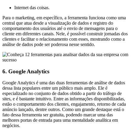
Internet das coisas.
Para o marketing, em específico, a ferramenta funciona como uma
central que atua desde a visualização de dados e registro do
comportamento dos usuários até o envio de mensagens para o
cliente em diferentes canais. Nele, é possível construir jornadas dos
clientes e facilitar o relacionamento com esses, mostrando como a
análise de dados pode ser poderosa nesse sentido.
6. Google Analytics
Google Analytics é uma das duas ferramentas de análise de dados
dessa lista populares entre um público mais amplo. Ele é
especializado no conjunto de dados obtido a partir do tráfego de
sites, e é bastante intuitivo. Entre as informações disponibilizadas,
estão o comportamento dos clientes, engajamento, retorno de cada
anúncio lançado, dentre outros. Como um grande destaque está o
fato dessa ferramenta ser gratuita, podendo marcar uma das
melhores portas de entrada para uma mentalidade analítica em
negócios.