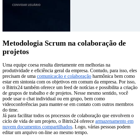
Metodologia Scrum na colaboração de
projetos
Uma equipe coesa resulta diretamente em melhorias na
produtividade e eficiência geral da empresa. Contudo, para isso, eles
precisam de uma
comunicação e colaboração
harmônica bem como
estar em sintonia com os objetivos em comum da empresa. Por isso,
o Bitrix24 também oferece um feed de notícias e possibilita a criação
de grupos de trabalho e de projetos. Nesse mesmo sentido, você
pode usar o chat individual ou em grupo, bem como
videoconferências para manter-se em contato com outros membros
do time.
Já para facilitar todos os processos de colaboração que envolvem o
ciclo de vida de um projeto, o Bitrix24 oferece
armazenamento em
nuvem doc
umentos compartilhados
. Logo, várias pessoas podem
editar um arquivo on-line ao mesmo tempo.