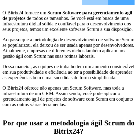
O Bitrix24 fornece um
Scrum Software para gerenciamento ágil
de projetos
de todos os tamanhos. Se você está em busca de uma
infraestrutura digital sólida e confiável para o desenvolvimento dos
seus projetos, temos um excelente software Scrum a sua disposição.
Ao passo que a metodologia de desenvolvimento de software Scrum
se popularizou, ela deixou de ser usada apenas por desenvolvedores.
Atualmente, empresas de diferentes nichos também aplicam uma
gestão ágil com Scrum nas suas rotinas laborais.
Dessa maneira, as equipes de trabalho tem um aumento considerável
em sua produtividade e eficiência ao ter a possibilidade de aprender
as experiências bem e mal sucedidas de forma simplificada.
O Bitrix24 oferece não apenas um Scrum Software, mas toda a
infraestrutura de um CRM. Assim sendo, você pode aplicar o
gerenciamento ágil de projetos de software com Scrum em conjunto
com as outras várias ferramentas.
Por que usar a metodologia ágil Scrum do
Bitrix24?