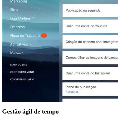
Gestão ágil de tempo