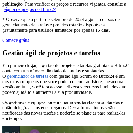
publicação. Para verificar os preços e recursos vigentes, consulte a
página de preços do Bitrix24
.
* Observe que a partir de setembro de 2024 alguns recursos de
gerenciamento de tarefas e projetos estarão disponíveis
gratuitamente para usuários ilimitados por apenas 15 dias.
Comece grátis
Gestão ágil de projetos e tarefas
Em primeiro lugar, a gestão de projetos e tarefas gratuita do Bitrix24
conta com um número ilimitado de tarefas e subtarefas.
O
gerenciador de tarefas
com gestão ágil Scrum do Bitrix24 é um
dos mais completos que você poderá encontrar. Isto é, mesmo na
versão gratuita, você terá acesso a diversos recursos ilimitados que
podem ajudá-lo a aumentar a sua produtividade.
Os gestores de equipes podem criar novas tarefas ou subtarefas e
então delegá-las aos encarregados. Dessa forma, todas serão
notificadas das novas tarefas e poderão se planejar para realizá-las
em tempo.