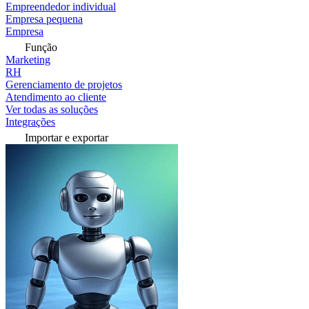
Empreendedor individual
Empresa pequena
Empresa
Função
Marketing
RH
Gerenciamento de projetos
Atendimento ao cliente
Ver todas as soluções
Integrações
Importar e exportar