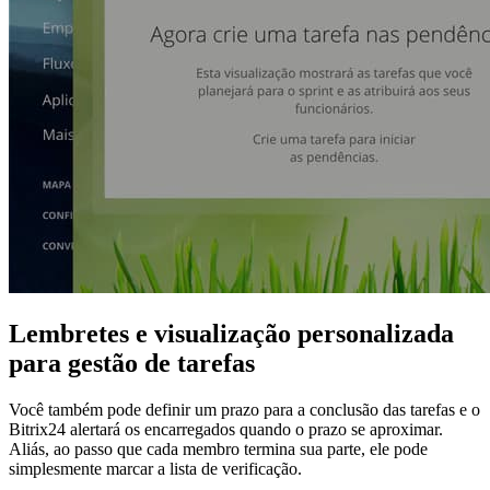
Lembretes e visualização personalizada
para gestão de tarefas
Você também pode definir um prazo para a conclusão das tarefas e o
Bitrix24 alertará os encarregados quando o prazo se aproximar.
Aliás, ao passo que cada membro termina sua parte, ele pode
simplesmente marcar a lista de verificação.