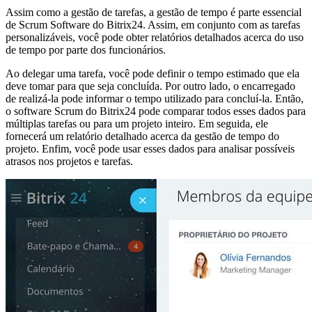
Assim como a gestão de tarefas, a gestão de tempo é parte essencial
de Scrum Software do Bitrix24. Assim, em conjunto com as tarefas
personalizáveis, você pode obter relatórios detalhados acerca do uso
de tempo por parte dos funcionários.
Ao delegar uma tarefa, você pode definir o tempo estimado que ela
deve tomar para que seja concluída. Por outro lado, o encarregado
de realizá-la pode informar o tempo utilizado para concluí-la. Então,
o software Scrum do Bitrix24 pode comparar todos esses dados para
múltiplas tarefas ou para um projeto inteiro. Em seguida, ele
fornecerá um relatório detalhado acerca da gestão de tempo do
projeto. Enfim, você pode usar esses dados para analisar possíveis
atrasos nos projetos e tarefas.