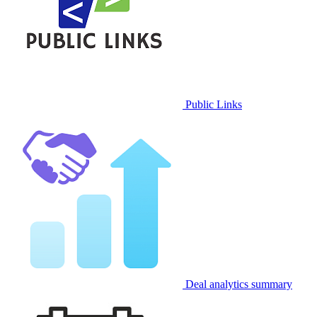
Public Links
Deal analytics summary