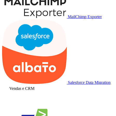
MailChimp Exporter
Salesforce Data Migration
Vendas e CRM