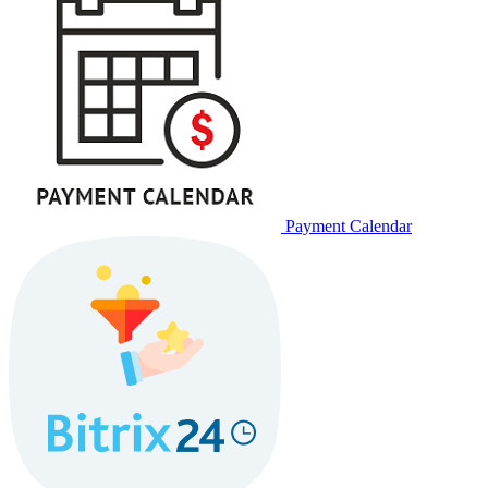
Payment Calendar