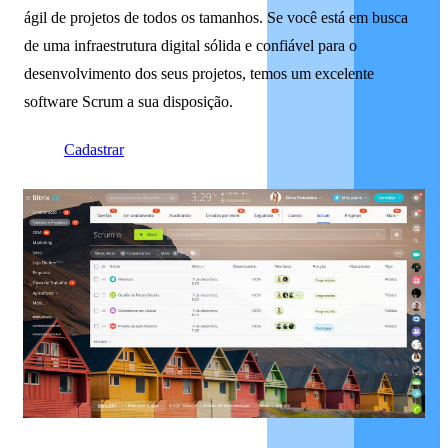
ágil de projetos de todos os tamanhos. Se você está em busca
de uma infraestrutura digital sólida e confiável para o
desenvolvimento dos seus projetos, temos um excelente
software Scrum a sua disposição.
Cadastrar