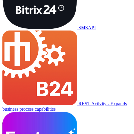
SMSAPI
REST Activity - Expands
business process capabilities