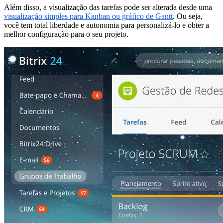
Além disso, a visualização das tarefas pode ser alterada desde uma
visualização simples para Kanban ou gráfico de Gantt
. Ou seja,
você tem total liberdade e autonomia para personalizá-lo e obter a
melhor configuração para o seu projeto.