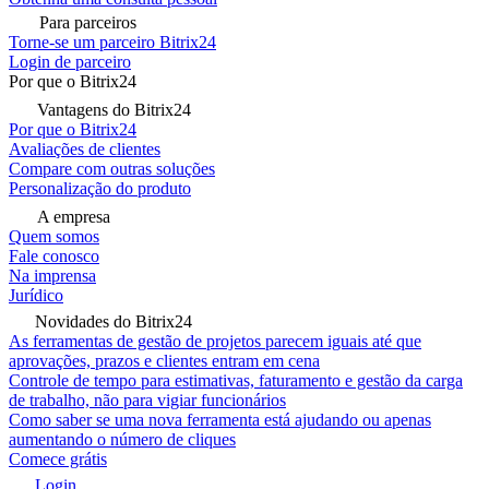
Para parceiros
Torne-se um parceiro Bitrix24
Login de parceiro
Por que o Bitrix24
Vantagens do Bitrix24
Por que o Bitrix24
Avaliações de clientes
Compare com outras soluções
Personalização do produto
A empresa
Quem somos
Fale conosco
Na imprensa
Jurídico
Novidades do Bitrix24
As ferramentas de gestão de projetos parecem iguais até que
aprovações, prazos e clientes entram em cena
Controle de tempo para estimativas, faturamento e gestão da carga
de trabalho, não para vigiar funcionários
Como saber se uma nova ferramenta está ajudando ou apenas
aumentando o número de cliques
Comece grátis
Login