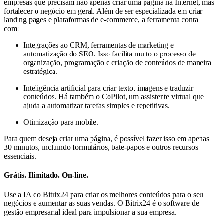
empresas que precisam não apenas criar uma página na Internet, mas
fortalecer o negócio em geral. Além de ser especializada em criar
landing pages e plataformas de e-commerce, a ferramenta conta
com:
Integrações ao CRM, ferramentas de marketing e
automatização do SEO. Isso facilita muito o processo de
organização, programação e criação de conteúdos de maneira
estratégica.
Inteligência artificial para criar texto, imagens e traduzir
conteúdos. Há também o CoPilot, um assistente virtual que
ajuda a automatizar tarefas simples e repetitivas.
Otimização para mobile.
Para quem deseja criar uma página, é possível fazer isso em apenas
30 minutos, incluindo formulários, bate-papos e outros recursos
essenciais.
Grátis. Ilimitado. On-line.
Use a IA do Bitrix24 para criar os melhores conteúdos para o seu
negócios e aumentar as suas vendas. O Bitrix24 é o software de
gestão empresarial ideal para impulsionar a sua empresa.