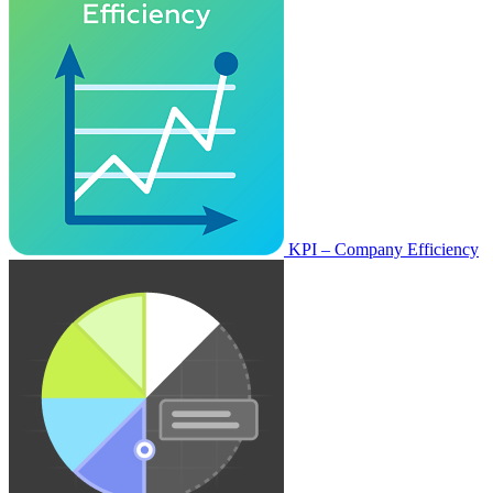
KPI – Company Efficiency