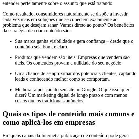
entender perfeitamente sobre o assunto que está tratando.
Como resultado, consumidores naturalmente se dispõe a investir
cada vez mais em soluções que se conectem exatamente ao
problema que desejam sanar. Vamos direto ao ponto? Os benefícios
da estratégia de criar conteúdo são:
Sua marca ganha visibilidade e gera confiança – desde que o
conteúdo seja bom, é claro.
Produtos que vendem são úteis. Empresas que vendem são
úteis. Os conteúdos provam a utilidade do seu negócio.
Uma chance de se aproximar dos potenciais clientes, captando
leads e conhecendo melhor como se comportam.
Melhorar a posição do seu site no Google. O que isso quer
dizer? Um marketing digital de longo prazo e com menos
custos que os tradicionais anúncios.
Quais os tipos de conteúdo mais comuns e
como aplicá-los em empresas
Em quais canais da Internet a publicação de conteúdo pode gerar