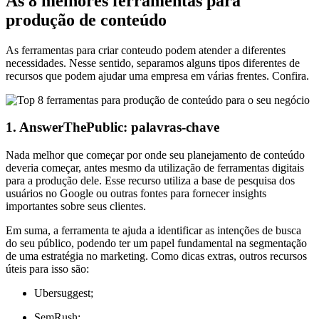
As 8 melhores ferramentas para
produção de conteúdo
As ferramentas para criar conteudo podem atender a diferentes
necessidades. Nesse sentido, separamos alguns tipos diferentes de
recursos que podem ajudar uma empresa em várias frentes. Confira.
1. AnswerThePublic: palavras-chave
Nada melhor que começar por onde seu planejamento de conteúdo
deveria começar, antes mesmo da utilização de ferramentas digitais
para a produção dele. Esse recurso utiliza a base de pesquisa dos
usuários no Google ou outras fontes para fornecer insights
importantes sobre seus clientes.
Em suma, a ferramenta te ajuda a identificar as intenções de busca
do seu público, podendo ter um papel fundamental na segmentação
de uma estratégia no marketing. Como dicas extras, outros recursos
úteis para isso são:
Ubersuggest;
SemRush;