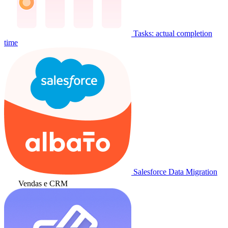
Tasks: actual completion
time
Salesforce Data Migration
Vendas e CRM