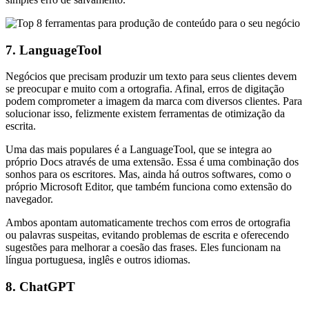
7. LanguageTool
Negócios que precisam produzir um texto para seus clientes devem
se preocupar e muito com a ortografia. Afinal, erros de digitação
podem comprometer a imagem da marca com diversos clientes. Para
solucionar isso, felizmente existem ferramentas de otimização da
escrita.
Uma das mais populares é a LanguageTool, que se integra ao
próprio Docs através de uma extensão. Essa é uma combinação dos
sonhos para os escritores. Mas, ainda há outros softwares, como o
próprio Microsoft Editor, que também funciona como extensão do
navegador.
Ambos apontam automaticamente trechos com erros de ortografia
ou palavras suspeitas, evitando problemas de escrita e oferecendo
sugestões para melhorar a coesão das frases. Eles funcionam na
língua portuguesa, inglês e outros idiomas.
8. ChatGPT