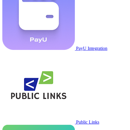
PayU Integration
Public Links