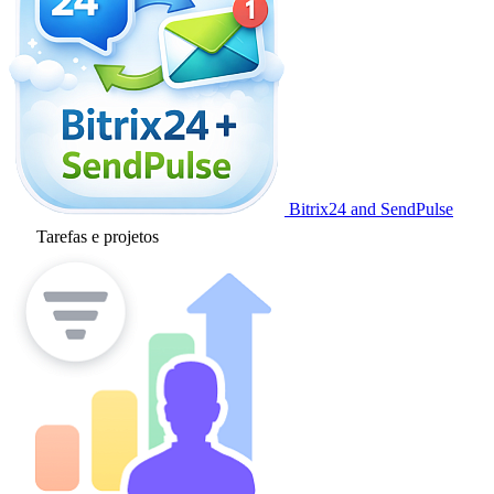
Bitrix24 and SendPulse
Tarefas e projetos