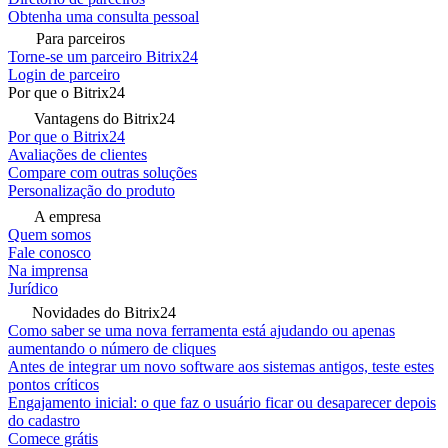
Obtenha uma consulta pessoal
Para parceiros
Torne-se um parceiro Bitrix24
Login de parceiro
Por que o Bitrix24
Vantagens do Bitrix24
Por que o Bitrix24
Avaliações de clientes
Compare com outras soluções
Personalização do produto
A empresa
Quem somos
Fale conosco
Na imprensa
Jurídico
Novidades do Bitrix24
Como saber se uma nova ferramenta está ajudando ou apenas
aumentando o número de cliques
Antes de integrar um novo software aos sistemas antigos, teste estes
pontos críticos
Engajamento inicial: o que faz o usuário ficar ou desaparecer depois
do cadastro
Comece grátis