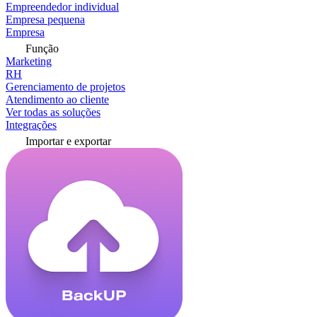
Empreendedor individual
Empresa pequena
Empresa
Função
Marketing
RH
Gerenciamento de projetos
Atendimento ao cliente
Ver todas as soluções
Integrações
Importar e exportar