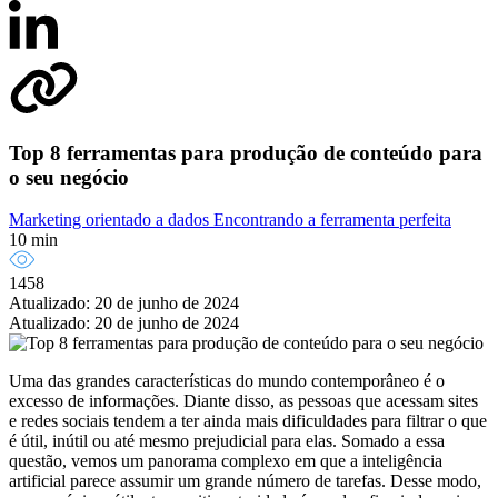
Top 8 ferramentas para produção de conteúdo para
o seu negócio
Marketing orientado a dados
Encontrando a ferramenta perfeita
10 min
1458
Atualizado: 20 de junho de 2024
Atualizado: 20 de junho de 2024
Uma das grandes características do mundo contemporâneo é o
excesso de informações. Diante disso, as pessoas que acessam sites
e redes sociais tendem a ter ainda mais dificuldades para filtrar o que
é útil, inútil ou até mesmo prejudicial para elas. Somado a essa
questão, vemos um panorama complexo em que a inteligência
artificial parece assumir um grande número de tarefas. Desse modo,