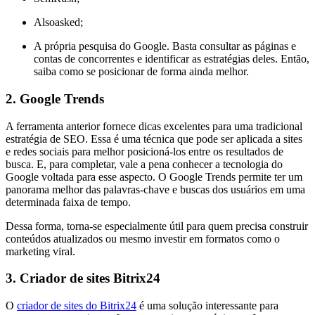
Alsoasked;
A própria pesquisa do Google. Basta consultar as páginas e
contas de concorrentes e identificar as estratégias deles. Então,
saiba como se posicionar de forma ainda melhor.
2. Google Trends
A ferramenta anterior fornece dicas excelentes para uma tradicional
estratégia de SEO. Essa é uma técnica que pode ser aplicada a sites
e redes sociais para melhor posicioná-los entre os resultados de
busca. E, para completar, vale a pena conhecer a tecnologia do
Google voltada para esse aspecto. O Google Trends permite ter um
panorama melhor das palavras-chave e buscas dos usuários em uma
determinada faixa de tempo.
Dessa forma, torna-se especialmente útil para quem precisa construir
conteúdos atualizados ou mesmo investir em formatos como o
marketing viral.
3. Criador de sites Bitrix24
O
criador de sites do Bitrix24
é uma solução interessante para