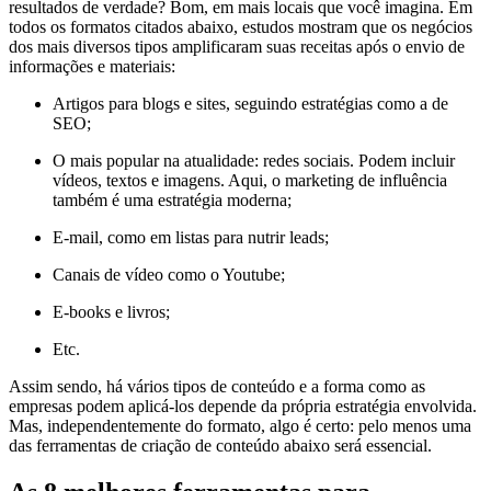
resultados de verdade? Bom, em mais locais que você imagina. Em
todos os formatos citados abaixo, estudos mostram que os negócios
dos mais diversos tipos amplificaram suas receitas após o envio de
informações e materiais:
Artigos para blogs e sites, seguindo estratégias como a de
SEO;
O mais popular na atualidade: redes sociais. Podem incluir
vídeos, textos e imagens. Aqui, o marketing de influência
também é uma estratégia moderna;
E-mail, como em listas para nutrir leads;
Canais de vídeo como o Youtube;
E-books e livros;
Etc.
Assim sendo, há vários tipos de conteúdo e a forma como as
empresas podem aplicá-los depende da própria estratégia envolvida.
Mas, independentemente do formato, algo é certo: pelo menos uma
das ferramentas de criação de conteúdo abaixo será essencial.