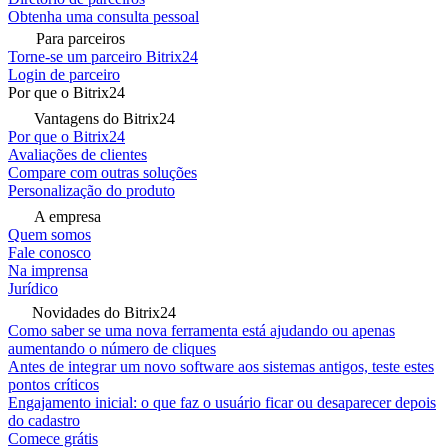
Obtenha uma consulta pessoal
Para parceiros
Torne-se um parceiro Bitrix24
Login de parceiro
Por que o Bitrix24
Vantagens do Bitrix24
Por que o Bitrix24
Avaliações de clientes
Compare com outras soluções
Personalização do produto
A empresa
Quem somos
Fale conosco
Na imprensa
Jurídico
Novidades do Bitrix24
Como saber se uma nova ferramenta está ajudando ou apenas
aumentando o número de cliques
Antes de integrar um novo software aos sistemas antigos, teste estes
pontos críticos
Engajamento inicial: o que faz o usuário ficar ou desaparecer depois
do cadastro
Comece grátis