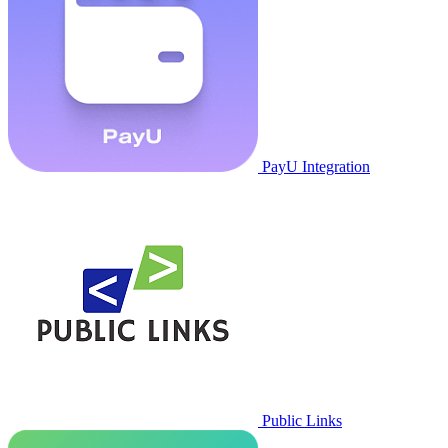
PayU Integration
Public Links