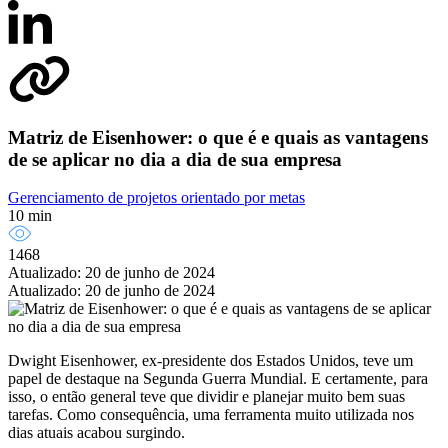
Matriz de Eisenhower: o que é e quais as vantagens
de se aplicar no dia a dia de sua empresa
Gerenciamento de projetos orientado por metas
10 min
1468
Atualizado: 20 de junho de 2024
Atualizado: 20 de junho de 2024
Dwight Eisenhower, ex-presidente dos Estados Unidos, teve um
papel de destaque na Segunda Guerra Mundial. E certamente, para
isso, o então general teve que dividir e planejar muito bem suas
tarefas. Como consequência, uma ferramenta muito utilizada nos
dias atuais acabou surgindo.