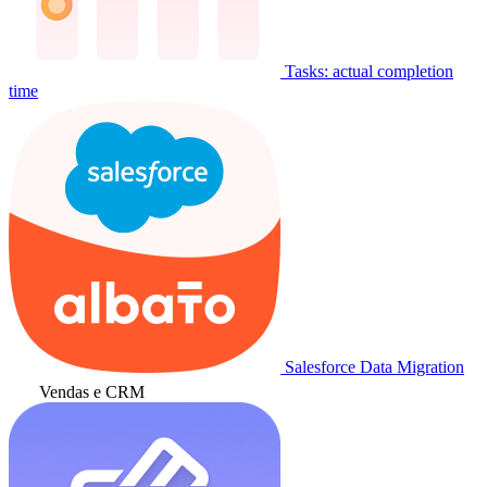
Tasks: actual completion
time
Salesforce Data Migration
Vendas e CRM