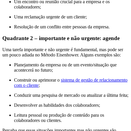
Um encontro ou reunião crucial para a empresa e os
colaboradores;
Uma reclamação urgente de um cliente;
Resolução de um conflito entre pessoas da empresa.
Quadrante 2 – importante e não urgente: agende
Uma tarefa importante e não urgente é fundamental, mas pode ser
um pouco adiada no Método Eisenhower. Alguns exemplos são:
Planejamento da empresa ou de um evento/situação que
acontecerá no futuro;
Construir ou aprimorar o
sistema de gestão de relacionamento
com o cliente
;
Conduzir uma pesquisa de mercado ou atualizar a última feita;
Desenvolver as habilidades dos colaboradores;
Leitura pessoal ou produção de conteúdo para os
colaboradores ou clientes.
Perceba que essas situações importantes mas não urgentes são