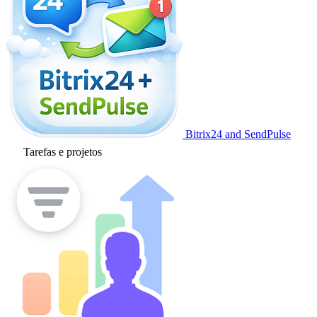
Bitrix24 and SendPulse
Tarefas e projetos