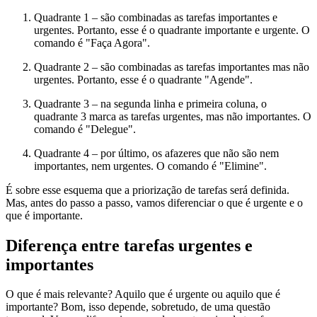
Quadrante 1 – são combinadas as tarefas importantes e
urgentes. Portanto, esse é o quadrante importante e urgente. O
comando é "Faça Agora".
Quadrante 2 – são combinadas as tarefas importantes mas não
urgentes. Portanto, esse é o quadrante "Agende".
Quadrante 3 – na segunda linha e primeira coluna, o
quadrante 3 marca as tarefas urgentes, mas não importantes. O
comando é "Delegue".
Quadrante 4 – por último, os afazeres que não são nem
importantes, nem urgentes. O comando é "Elimine".
É sobre esse esquema que a priorização de tarefas será definida.
Mas, antes do passo a passo, vamos diferenciar o que é urgente e o
que é importante.
Diferença entre tarefas urgentes e
importantes
O que é mais relevante? Aquilo que é urgente ou aquilo que é
importante? Bom, isso depende, sobretudo, de uma questão