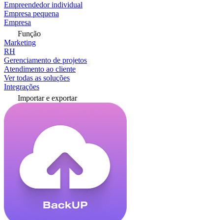
Empreendedor individual
Empresa pequena
Empresa
Função
Marketing
RH
Gerenciamento de projetos
Atendimento ao cliente
Ver todas as soluções
Integrações
Importar e exportar