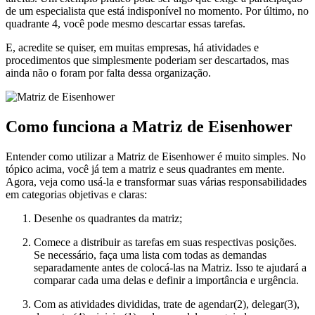
de um especialista que está indisponível no momento. Por último, no
quadrante 4, você pode mesmo descartar essas tarefas.
E, acredite se quiser, em muitas empresas, há atividades e
procedimentos que simplesmente poderiam ser descartados, mas
ainda não o foram por falta dessa organização.
Como funciona a Matriz de Eisenhower
Entender como utilizar a Matriz de Eisenhower é muito simples. No
tópico acima, você já tem a matriz e seus quadrantes em mente.
Agora, veja como usá-la e transformar suas várias responsabilidades
em categorias objetivas e claras:
Desenhe os quadrantes da matriz;
Comece a distribuir as tarefas em suas respectivas posições.
Se necessário, faça uma lista com todas as demandas
separadamente antes de colocá-las na Matriz. Isso te ajudará a
comparar cada uma delas e definir a importância e urgência.
Com as atividades divididas, trate de agendar(2), delegar(3),