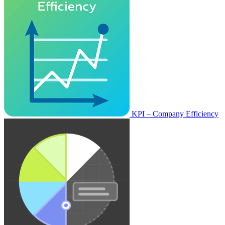
KPI – Company Efficiency