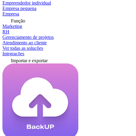
Empreendedor individual
Empresa pequena
Empresa
Função
Marketing
RH
Gerenciamento de projetos
Atendimento ao cliente
Ver todas as soluções
Integrações
Importar e exportar