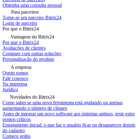
Obtenha uma consulta pessoal
Para parceiros
Torne-se um parceiro Bitrix24
Login de parceiro
Por que o Bitrix24
Vantagens do Bitrix24
Por que o Bitrix24
Avaliações de clientes
Compare com outras soluções
Personalização do produto
A empresa
Quem somos
Fale conosco
Na imprensa
Jurídico
Novidades do Bitrix24
Como saber se uma nova ferramenta está ajudando ou apenas
aumentando o número de cliques
Antes de integrar um novo software aos sistemas antigos, teste estes
pontos críticos
Engajamento inicial: o que faz o usuário ficar ou desaparecer depois
do cadastro
Comece grátis