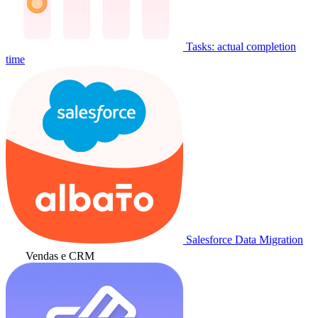
Tasks: actual completion
time
Salesforce Data Migration
Vendas e CRM