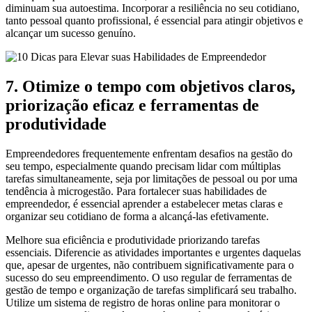
diminuam sua autoestima. Incorporar a resiliência no seu cotidiano,
tanto pessoal quanto profissional, é essencial para atingir objetivos e
alcançar um sucesso genuíno.
7. Otimize o tempo com objetivos claros,
priorização eficaz e ferramentas de
produtividade
Empreendedores frequentemente enfrentam desafios na gestão do
seu tempo, especialmente quando precisam lidar com múltiplas
tarefas simultaneamente, seja por limitações de pessoal ou por uma
tendência à microgestão. Para fortalecer suas habilidades de
empreendedor, é essencial aprender a estabelecer metas claras e
organizar seu cotidiano de forma a alcançá-las efetivamente.
Melhore sua eficiência e produtividade priorizando tarefas
essenciais. Diferencie as atividades importantes e urgentes daquelas
que, apesar de urgentes, não contribuem significativamente para o
sucesso do seu empreendimento. O uso regular de ferramentas de
gestão de tempo e organização de tarefas simplificará seu trabalho.
Utilize um sistema de registro de horas online para monitorar o