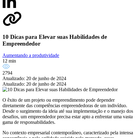
10 Dicas para Elevar suas Habilidades de
Empreendedor
Aumentando a produtividade
12 min
2794
Atualizado: 20 de junho de 2024
Atualizado: 20 de junho de 2024
O êxito de um projeto ou empreendimento pode depender
diretamente das competências empreendedoras de um indivíduo.
Desde o surgimento da ideia até sua implementação e o manejo dos
desafios, um empreendedor precisa estar apto a enfrentar uma vasta
gama de responsabilidades.
No contexto empresarial contemporâneo, caracterizado pela intensa