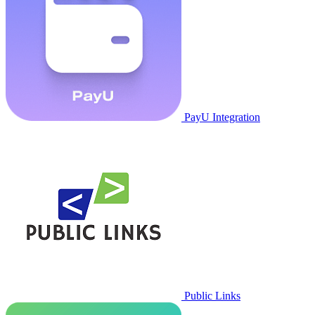
PayU Integration
Public Links