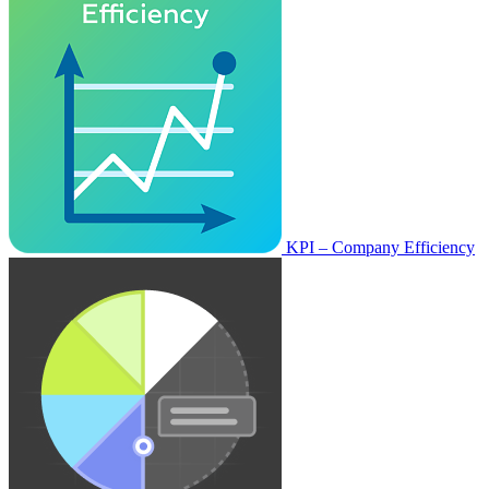
KPI – Company Efficiency