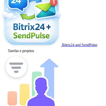
Bitrix24 and SendPulse
Tarefas e projetos