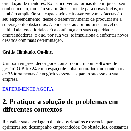
orientação de mentores. Existem diversas formas de enriquecer seu
conhecimento, que não só abrirão sua mente para novas ideias, mas
também ampliarão sua capacidade de inovar em várias facetas do
seu empreendimento, desde o desenvolvimento de produtos até a
superação de obstáculos. Além disso, ao aprimorar seu nível de
habilidade, você fortalecerá a confiança em suas capacidades
empreendedoras, o que, por sua vez, te impulsiona a enfrentar novos
desafios com mais determinação.
Grátis. Ilimitado. On-line.
Um bom empreendedor pode contar com um bom software de
gestão! O Bitrix24 é um espaço de trabalho on-line que contém mais
de 35 ferramentas de negócios essenciais para o sucesso da sua
empresa.
EXPERIMENTE AGORA
2. Pratique a solução de problemas em
diferentes contextos
Reavaliar sua abordagem diante dos desafios é essencial para
aprimorar seu desempenho empreendedor. Os obstáculos, constantes