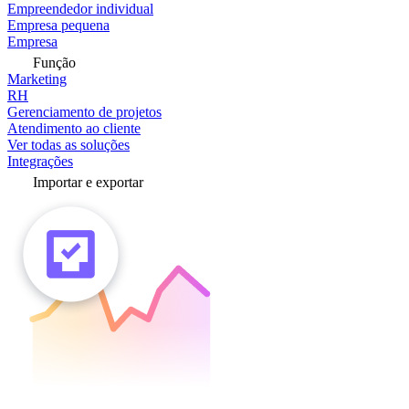
Empreendedor individual
Empresa pequena
Empresa
Função
Marketing
RH
Gerenciamento de projetos
Atendimento ao cliente
Ver todas as soluções
Integrações
Importar e exportar