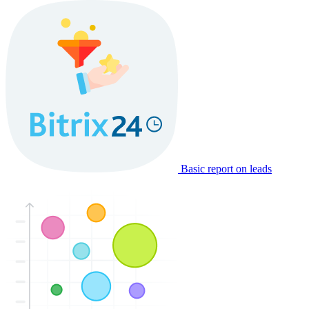
Basic report on leads