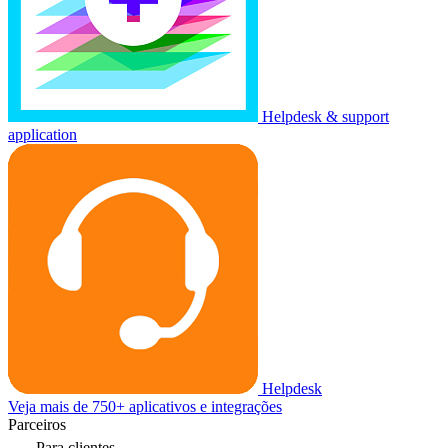
Helpdesk & support
application
Helpdesk
Veja mais de 750+ aplicativos e integrações
Parceiros
Para clientes