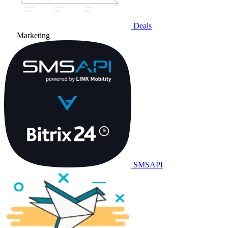
Deals
Marketing
SMSAPI