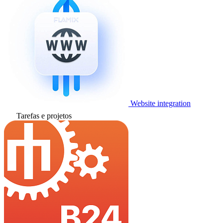
Website integration
Tarefas e projetos