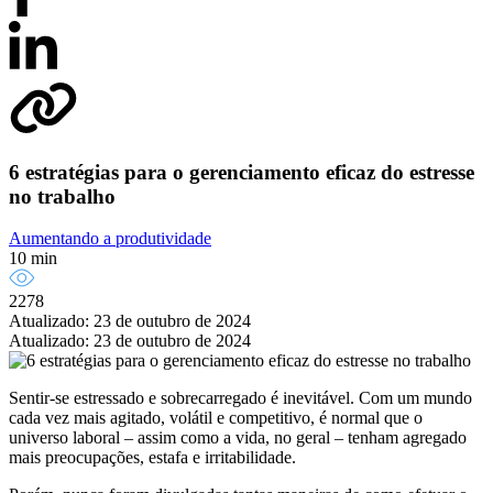
6 estratégias para o gerenciamento eficaz do estresse
no trabalho
Aumentando a produtividade
10 min
2278
Atualizado: 23 de outubro de 2024
Atualizado: 23 de outubro de 2024
Sentir-se estressado e sobrecarregado é inevitável. Com um mundo
cada vez mais agitado, volátil e competitivo, é normal que o
universo laboral – assim como a vida, no geral – tenham agregado
mais preocupações, estafa e irritabilidade.