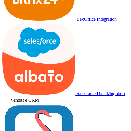
LexOffice Integration
Salesforce Data Migration
Vendas e CRM