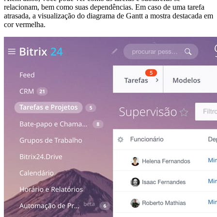
relacionam, bem como suas dependências. Em caso de uma tarefa
atrasada, a visualização do diagrama de Gantt a mostra destacada em
cor vermelha.