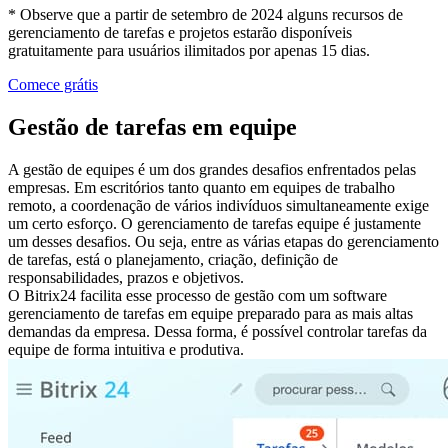
* Observe que a partir de setembro de 2024 alguns recursos de
gerenciamento de tarefas e projetos estarão disponíveis
gratuitamente para usuários ilimitados por apenas 15 dias.
Comece grátis
Gestão de tarefas em equipe
A gestão de equipes é um dos grandes desafios enfrentados pelas
empresas. Em escritórios tanto quanto em equipes de trabalho
remoto, a coordenação de vários indivíduos simultaneamente exige
um certo esforço. O gerenciamento de tarefas equipe é justamente
um desses desafios. Ou seja, entre as várias etapas do gerenciamento
de tarefas, está o planejamento, criação, definição de
responsabilidades, prazos e objetivos.
O Bitrix24 facilita esse processo de gestão com um software
gerenciamento de tarefas em equipe preparado para as mais altas
demandas da empresa. Dessa forma, é possível controlar tarefas da
equipe de forma intuitiva e produtiva.