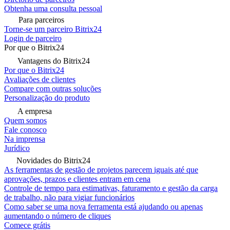
Obtenha uma consulta pessoal
Para parceiros
Torne-se um parceiro Bitrix24
Login de parceiro
Por que o Bitrix24
Vantagens do Bitrix24
Por que o Bitrix24
Avaliações de clientes
Compare com outras soluções
Personalização do produto
A empresa
Quem somos
Fale conosco
Na imprensa
Jurídico
Novidades do Bitrix24
As ferramentas de gestão de projetos parecem iguais até que
aprovações, prazos e clientes entram em cena
Controle de tempo para estimativas, faturamento e gestão da carga
de trabalho, não para vigiar funcionários
Como saber se uma nova ferramenta está ajudando ou apenas
aumentando o número de cliques
Comece grátis