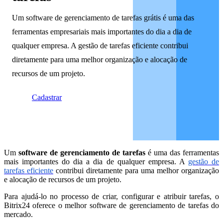
Um software de gerenciamento de tarefas grátis é uma das
ferramentas empresariais mais importantes do dia a dia de
qualquer empresa. A gestão de tarefas eficiente contribui
diretamente para uma melhor organização e alocação de
recursos de um projeto.
Cadastrar
Um
software de gerenciamento de tarefas
é uma das ferramentas
mais importantes do dia a dia de qualquer empresa. A
gestão de
tarefas eficiente
contribui diretamente para uma melhor organização
e alocação de recursos de um projeto.
Para ajudá-lo no processo de criar, configurar e atribuir tarefas, o
Bitrix24 oferece o melhor software de gerenciamento de tarefas do
mercado.