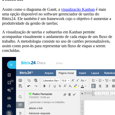
Assim como o diagrama de Gantt, a
visualização Kanban
é mais
uma opção disponível no software gerenciador de tarefas do
Bitrix24. Ele também é um framework cujo o objetivo é aumentar a
produtividade da gestão de tarefas;
A visualização de tarefas e subtarefas em Kanban permite
acompanhar visualmente o andamento de cada etapa de um fluxo de
trabalho. A metodologia consiste no uso de cartões personalizáveis,
assim como post-its para representar um fluxo de etapas a serem
concluídas.