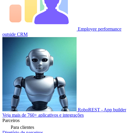
Employee performance
outside CRM
RoboREST - App builder
Veja mais de 760+ aplicativos e integrações
Parceiros
Para clientes
Diretório de parceiros