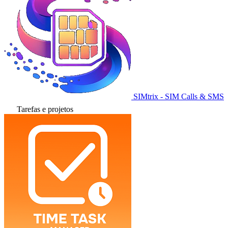
SIMtrix - SIM Calls & SMS
Tarefas e projetos