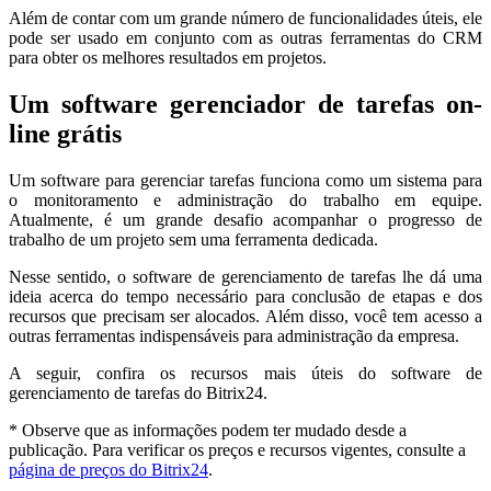
Além de contar com um grande número de funcionalidades úteis, ele
pode ser usado em conjunto com as outras ferramentas do CRM
para obter os melhores resultados em projetos.
Um software gerenciador de tarefas on-
line grátis
Um software para gerenciar tarefas funciona como um sistema para
o monitoramento e administração do trabalho em equipe.
Atualmente, é um grande desafio acompanhar o progresso de
trabalho de um projeto sem uma ferramenta dedicada.
Nesse sentido, o software de gerenciamento de tarefas lhe dá uma
ideia acerca do tempo necessário para conclusão de etapas e dos
recursos que precisam ser alocados. Além disso, você tem acesso a
outras ferramentas indispensáveis para administração da empresa.
A seguir, confira os recursos mais úteis do software de
gerenciamento de tarefas do Bitrix24.
* Observe que as informações podem ter mudado desde a
publicação. Para verificar os preços e recursos vigentes, consulte a
página de preços do Bitrix24
.