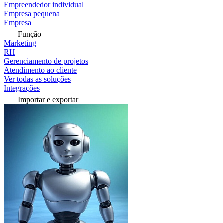
Empreendedor individual
Empresa pequena
Empresa
Função
Marketing
RH
Gerenciamento de projetos
Atendimento ao cliente
Ver todas as soluções
Integrações
Importar e exportar