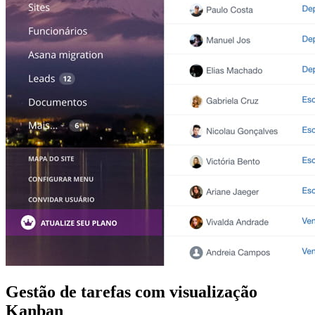
Gestão de tarefas com visualização
Kanban