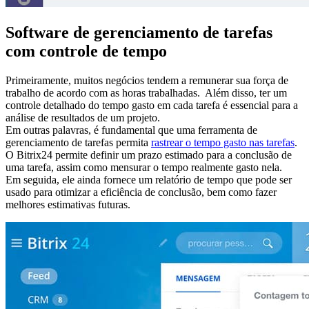
Software de gerenciamento de tarefas
com controle de tempo
Primeiramente, muitos negócios tendem a remunerar sua força de
trabalho de acordo com as horas trabalhadas. Além disso, ter um
controle detalhado do tempo gasto em cada tarefa é essencial para a
análise de resultados de um projeto.
Em outras palavras, é fundamental que uma ferramenta de
gerenciamento de tarefas permita
rastrear o tempo gasto nas tarefas
.
O Bitrix24 permite definir um prazo estimado para a conclusão de
uma tarefa, assim como mensurar o tempo realmente gasto nela.
Em seguida, ele ainda fornece um relatório de tempo que pode ser
usado para otimizar a eficiência de conclusão, bem como fazer
melhores estimativas futuras.