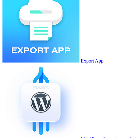
Export App