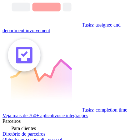
Tasks: assignee and
department involvement
Tasks: completion time
Veja mais de 760+ aplicativos e integrações
Parceiros
Para clientes
Diretório de parceiros
Obtenha uma consulta pessoal