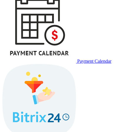
Payment Calendar