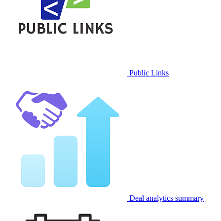
Public Links
Deal analytics summary