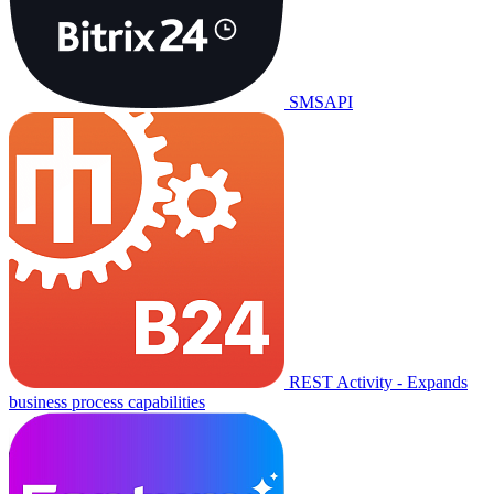
SMSAPI
REST Activity - Expands
business process capabilities