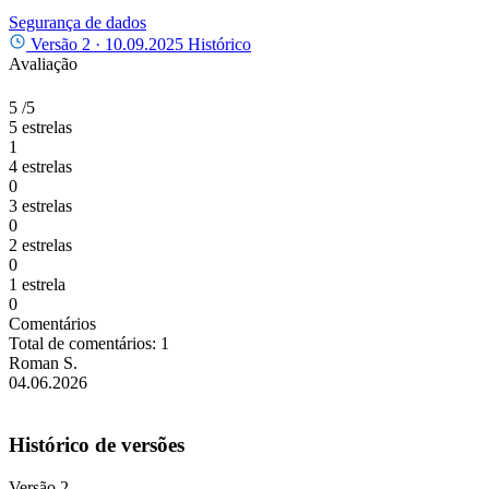
Segurança de dados
Versão 2 ·
10.09.2025
Histórico
Avaliação
5
/5
5 estrelas
1
4 estrelas
0
3 estrelas
0
2 estrelas
0
1 estrela
0
Comentários
Total de comentários: 1
Roman S.
04.06.2026
Histórico de versões
Versão 2