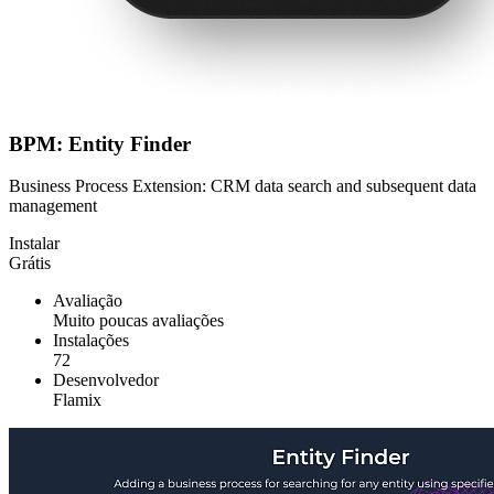
BPM: Entity Finder
Business Process Extension: CRM data search and subsequent data
management
Instalar
Grátis
Avaliação
Muito poucas avaliações
Instalações
72
Desenvolvedor
Flamix