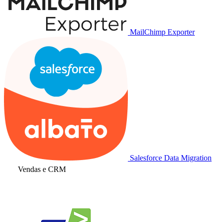
MailChimp Exporter
Salesforce Data Migration
Vendas e CRM