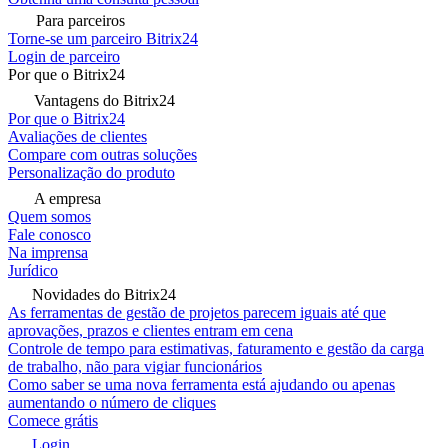
Para parceiros
Torne-se um parceiro Bitrix24
Login de parceiro
Por que o Bitrix24
Vantagens do Bitrix24
Por que o Bitrix24
Avaliações de clientes
Compare com outras soluções
Personalização do produto
A empresa
Quem somos
Fale conosco
Na imprensa
Jurídico
Novidades do Bitrix24
As ferramentas de gestão de projetos parecem iguais até que
aprovações, prazos e clientes entram em cena
Controle de tempo para estimativas, faturamento e gestão da carga
de trabalho, não para vigiar funcionários
Como saber se uma nova ferramenta está ajudando ou apenas
aumentando o número de cliques
Comece grátis
Login