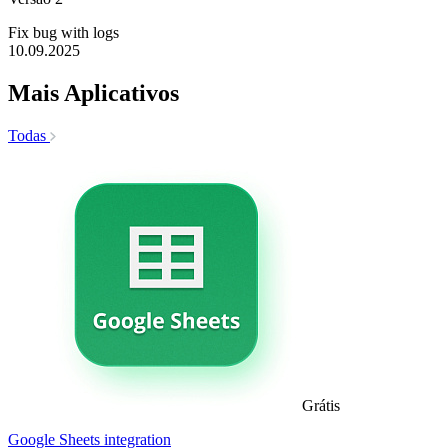
Fix bug with logs
10.09.2025
Mais Aplicativos
Todas
Grátis
Google Sheets integration