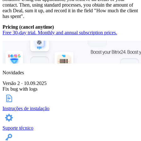
contact. Then, using standard processes, you obtain the amount of
each Deal, sum it up, and record it in the field "How much the client
has spent".
Pricing (cancel anytime)
Free 30-day trial. Monthly and annual subscription prices.
Novidades
Versão 2 · 10.09.2025
Fix bug with logs
Instruções de instalação
Suporte técnico