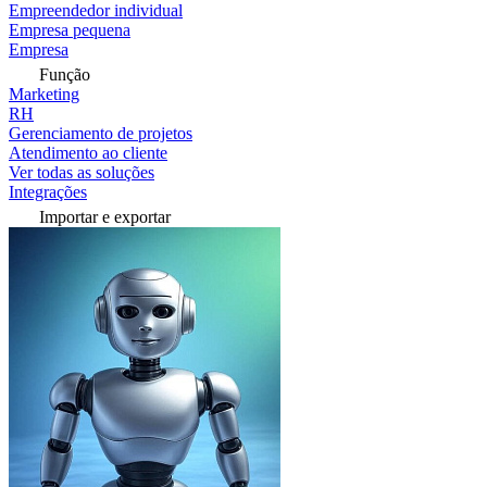
Empreendedor individual
Empresa pequena
Empresa
Função
Marketing
RH
Gerenciamento de projetos
Atendimento ao cliente
Ver todas as soluções
Integrações
Importar e exportar