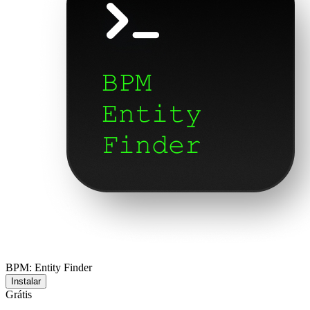
BPM: Entity Finder
Instalar
Grátis