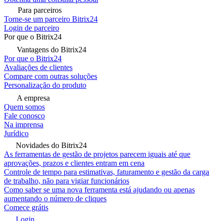
Para parceiros
Torne-se um parceiro Bitrix24
Login de parceiro
Por que o Bitrix24
Vantagens do Bitrix24
Por que o Bitrix24
Avaliações de clientes
Compare com outras soluções
Personalização do produto
A empresa
Quem somos
Fale conosco
Na imprensa
Jurídico
Novidades do Bitrix24
As ferramentas de gestão de projetos parecem iguais até que
aprovações, prazos e clientes entram em cena
Controle de tempo para estimativas, faturamento e gestão da carga
de trabalho, não para vigiar funcionários
Como saber se uma nova ferramenta está ajudando ou apenas
aumentando o número de cliques
Comece grátis
Login