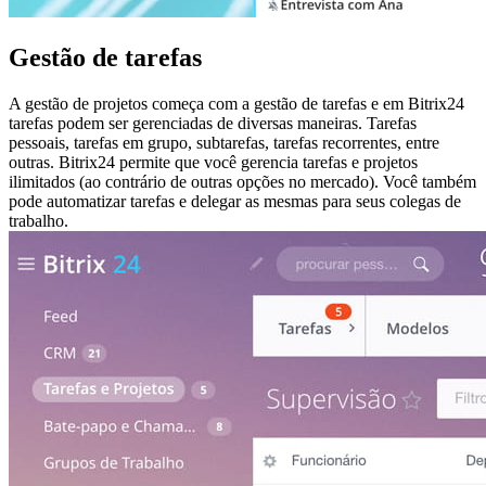
Gestão de tarefas
A gestão de projetos começa com a gestão de tarefas e em Bitrix24
tarefas podem ser gerenciadas de diversas maneiras. Tarefas
pessoais, tarefas em grupo, subtarefas, tarefas recorrentes, entre
outras. Bitrix24 permite que você gerencia tarefas e projetos
ilimitados (ao contrário de outras opções no mercado). Você também
pode automatizar tarefas e delegar as mesmas para seus colegas de
trabalho.