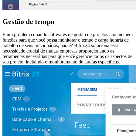
Gestão de tempo
É um problema quando softwares de gestão de projetos não incluem
funções para que você possa monitorar o tempo e carga horária de
trabalho de seus funcionários, não é? Bitrix24 soluciona essa
necessidade crucial de muitas empresas proporcionando as
ferramentas necessárias para que você gerencie todos os aspectos de
seu projeto, incluindo o monitoramento de tarefas específicas.