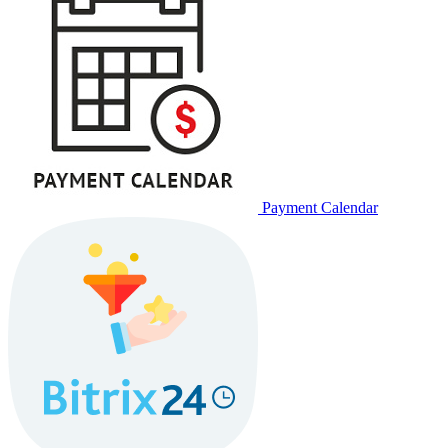
Payment Calendar