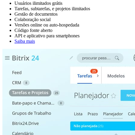
Usuários ilimitados grátis
Tarefas, subtarefas, e projetos ilimitados
Gestão de documentos
Colaboração social
Versões online ou auto-hospedada
Código fonte aberto
API e aplicativo para smartphones
Saiba mais