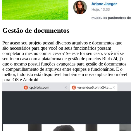
Gestão de documentos
Por acaso seu projeto possui diversos arquivos e documentos que
são necessários para que você ou seus funcionários possam
completar o mesmo com sucesso? Se este for seu caso, você irá se
sentir em casa com a plataforma de gestão de projetos Bitrix24, já
que o mesmo possui funções avançadas para gestão de documentos
e compartilhamento de arquivos entre equipes e funcionários. E o
melhor, tudo isto está disponível também em nosso aplicativo móvel
para iOS e Android.