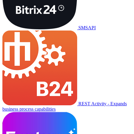
SMSAPI
REST Activity - Expands
business process capabilities