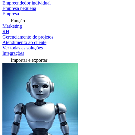
Empreendedor individual
Empresa pequena
Empresa
Função
Marketing
RH
Gerenciamento de projetos
Atendimento ao cliente
Ver todas as soluções
Integrações
Importar e exportar