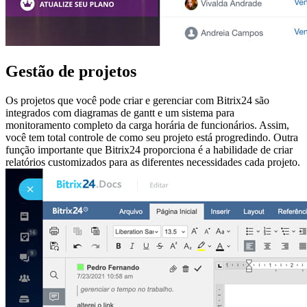
Gestão de projetos
Os projetos que você pode criar e gerenciar com Bitrix24 são
integrados com diagramas de gantt e um sistema para
monitoramento completo da carga horária de funcionários. Assim,
você tem total controle de como seu projeto está progredindo. Outra
função importante que Bitrix24 proporciona é a habilidade de criar
relatórios customizados para as diferentes necessidades cada projeto.