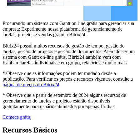
Procurando um sistema com Gantt on-line grátis para gerenciar sua
empresa: Experimente nossa plataforma de gerenciamento de
tarefas, projetos e vendas gratuita Bitrix24.
Bitrix24 possui muitos recursos de gestão de tempo, gestão de
tarefas, gestão de projetos e gestão de documentos. Além de ser um
sistema com Gantt on-line grátis, Bitrix24 também vem com
Kanban, tarefas individuais e em grupo, relatórios e muito mais.
* Observe que as informações podem ter mudado desde a
publicação. Para verificar os preços e recursos vigentes, consulte a
página de preços do Bitrix24
.
* Observe que a partir de setembro de 2024 alguns recursos de
gerenciamento de tarefas e projetos estarão disponíveis
gratuitamente para usuários ilimitados por apenas 15 dias.
Comece grátis
Recursos Básicos