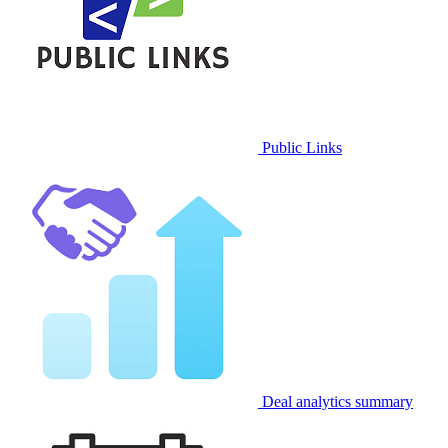
Public Links
Deal analytics summary