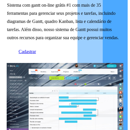
Sistema com gantt on-line grátis #1 com mais de 35
ferramentas para gerenciar seus projetos e tarefas, incluindo
diagramas de Gantt, quadro Kanban, lista e calendário de
tarefas. Além disso, nosso sistema de Gantt possui muitos
outros recursos para organizar sua equipe e gerenciar vendas.
Cadastrar