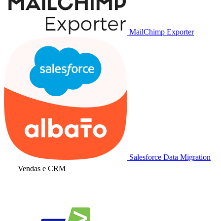
MailChimp Exporter
Salesforce Data Migration
Vendas e CRM