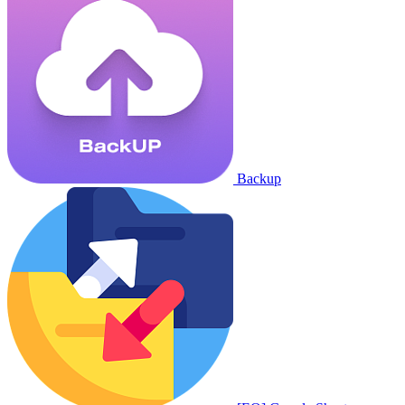
Backup