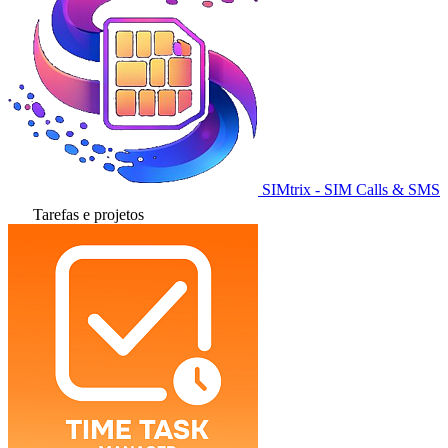
SIMtrix - SIM Calls & SMS
Tarefas e projetos