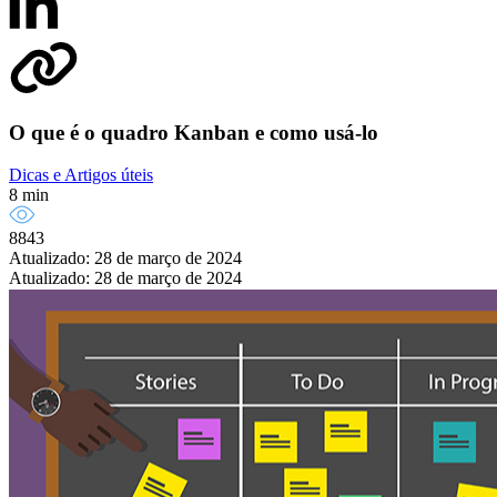
O que é o quadro Kanban e como usá-lo
Dicas e Artigos úteis
8 min
8843
Atualizado: 28 de março de 2024
Atualizado: 28 de março de 2024