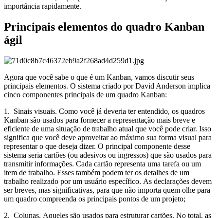
importância rapidamente.
Principais elementos do quadro Kanban
ágil
Agora que você sabe o que é um Kanban, vamos discutir seus
principais elementos. O sistema criado por David Anderson implica
cinco componentes principais de um quadro Kanban:
1.
Sinais visuais
. Como você já deveria ter entendido, os quadros
Kanban são usados ​​para fornecer a representação mais breve e
eficiente de uma situação de trabalho atual que você pode criar. Isso
significa que você deve aproveitar ao máximo sua forma visual para
representar o que deseja dizer. O principal componente desse
sistema seria cartões (ou adesivos ou ingressos) que são usados ​​para
transmitir informações. Cada cartão representa uma tarefa ou um
item de trabalho. Esses também podem ter os detalhes de um
trabalho realizado por um usuário específico. As declarações devem
ser breves, mas significativas, para que não importa quem olhe para
um quadro compreenda os principais pontos de um projeto;
2. Colunas. Aqueles são usados ​​para estruturar cartões. No total, as