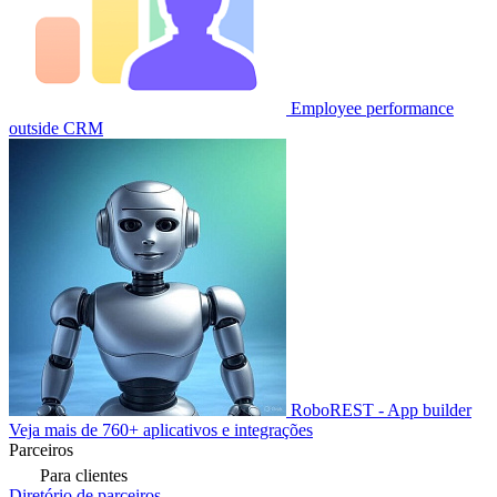
Employee performance
outside CRM
RoboREST - App builder
Veja mais de 760+ aplicativos e integrações
Parceiros
Para clientes
Diretório de parceiros