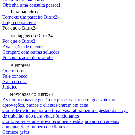
Obtenha uma consulta pessoal
Para parceiros
Torne-se um parceiro Bitrix24
Login de parceiro
Por que o Bitrix24
Vantagens do Bitrix24
Por que o Bitrix24
Avaliações de clientes
Compare com outras soluções
Personalização do produto
A empresa
Quem somos
Fale conosco
Na imprensa
Jurídico
Novidades do Bitrix24
As ferramentas de gestão de projetos parecem iguais até que
aprovações, prazos e clientes entram em cena
Controle de tempo para estimativas, faturamento e gestão da carga
de trabalho, não para vigiar funcionários
Como saber se uma nova ferramenta está ajudando ou apenas
aumentando o número de cliques
Comece grátis