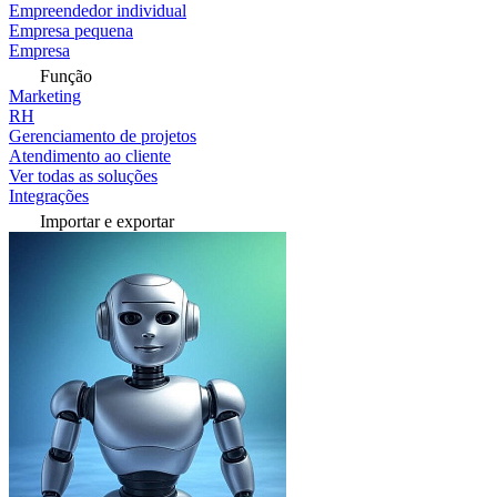
Empreendedor individual
Empresa pequena
Empresa
Função
Marketing
RH
Gerenciamento de projetos
Atendimento ao cliente
Ver todas as soluções
Integrações
Importar e exportar