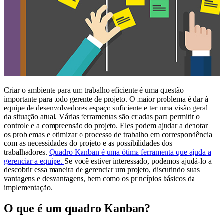
Criar o ambiente para um trabalho eficiente é uma questão
importante para todo gerente de projeto. O maior problema é dar à
equipe de desenvolvedores espaço suficiente e ter uma visão geral
da situação atual. Várias ferramentas são criadas para permitir o
controle e a compreensão do projeto. Eles podem ajudar a denotar
os problemas e otimizar o processo de trabalho em correspondência
com as necessidades do projeto e as possibilidades dos
trabalhadores.
Quadro Kanban é uma ótima ferramenta que ajuda a
gerenciar a equipe.
Se você estiver interessado, podemos ajudá-lo a
descobrir essa maneira de gerenciar um projeto, discutindo suas
vantagens e desvantagens, bem como os princípios básicos da
implementação.
O que é um quadro Kanban?