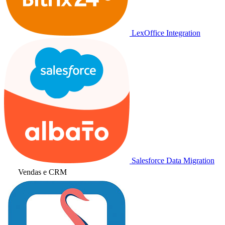
LexOffice Integration
Salesforce Data Migration
Vendas e CRM