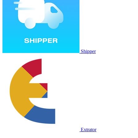
Shipper
Extrator