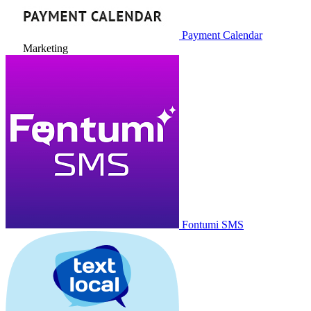
Payment Calendar
Marketing
Fontumi SMS