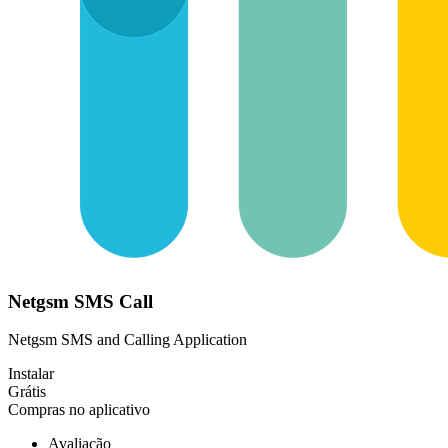
Netgsm SMS Call
Netgsm SMS and Calling Application
Instalar
Grátis
Compras no aplicativo
Avaliação