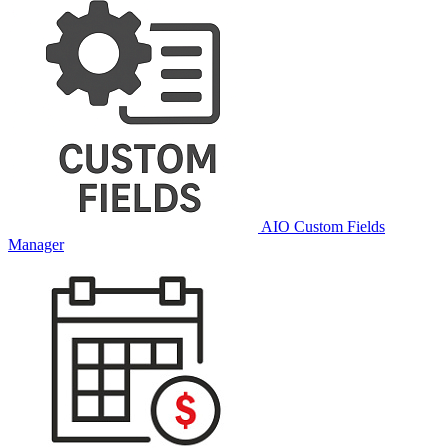
AIO Custom Fields
Manager