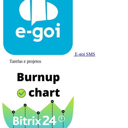
E-goi SMS
Tarefas e projetos