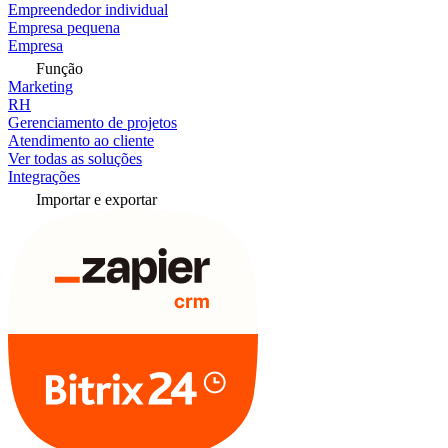
Empreendedor individual
Empresa pequena
Empresa
Função
Marketing
RH
Gerenciamento de projetos
Atendimento ao cliente
Ver todas as soluções
Integrações
Importar e exportar