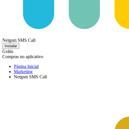
Netgsm SMS Call
Instalar
Grátis
Compras no aplicativo
Página Inicial
Marketing
Netgsm SMS Call