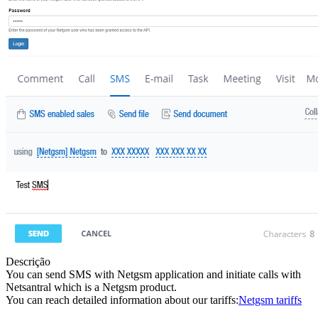
Descrição
You can send SMS with Netgsm application and initiate calls with
Netsantral which is a Netgsm product.
You can reach detailed information about our tariffs:
Netgsm tariffs