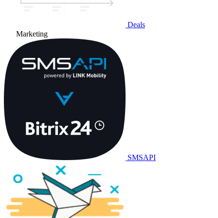
Deals
Marketing
SMSAPI