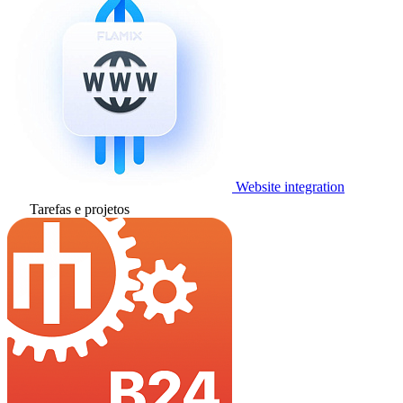
Website integration
Tarefas e projetos