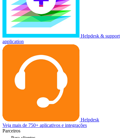
Helpdesk & support
application
Helpdesk
Veja mais de 750+ aplicativos e integrações
Parceiros
Para clientes