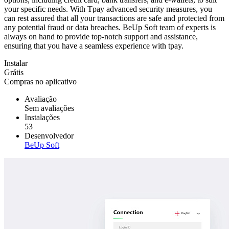
your specific needs. With Tpay advanced security measures, you
can rest assured that all your transactions are safe and protected from
any potential fraud or data breaches. BeUp Soft team of experts is
always on hand to provide top-notch support and assistance,
ensuring that you have a seamless experience with tpay.
Instalar
Grátis
Compras no aplicativo
Avaliação
Sem avaliações
Instalações
53
Desenvolvedor
BeUp Soft