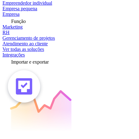
Empreendedor individual
Empresa pequena
Empresa
Função
Marketing
RH
Gerenciamento de projetos
Atendimento ao cliente
Ver todas as soluções
Integrações
Importar e exportar