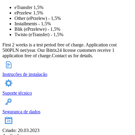
eTransfer 1,5%
ePrzelew 1,5%
Other (ePrzelew) - 1,5%
Installments - 1,5%
Blik (ePrzelewe) - 1,5%
Twisto (eTransfer) - 1,5%
First 2 weeks is a test period free of charge. Application cost
500PLN net/year. Our Bitrix24 license customers receive 1
application free of charge.Contact us for details.
Instruções de instalação
Suporte técnico
Segurança de dados
Criado: 20.03.2023