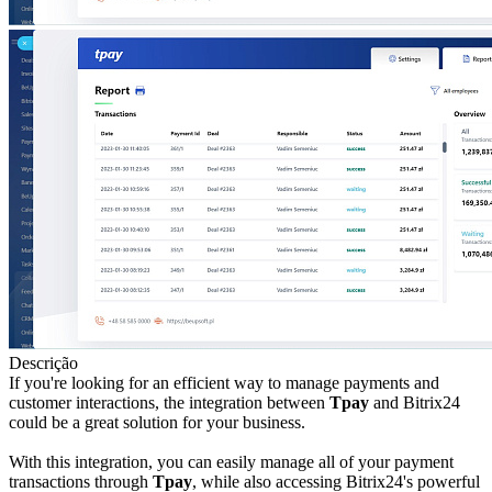
Descrição
If you're looking for an efficient way to manage payments and
customer interactions, the integration between
Tpay
and Bitrix24
could be a great solution for your business.
With this integration, you can easily manage all of your payment
transactions through
Tpay
, while also accessing Bitrix24's powerful