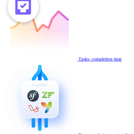
Tasks: completion time