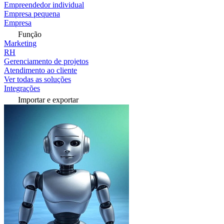
Empreendedor individual
Empresa pequena
Empresa
Função
Marketing
RH
Gerenciamento de projetos
Atendimento ao cliente
Ver todas as soluções
Integrações
Importar e exportar