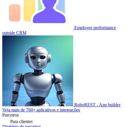
Employee performance
outside CRM
RoboREST - App builder
Veja mais de 760+ aplicativos e integrações
Parceiros
Para clientes
Diretório de parceiros