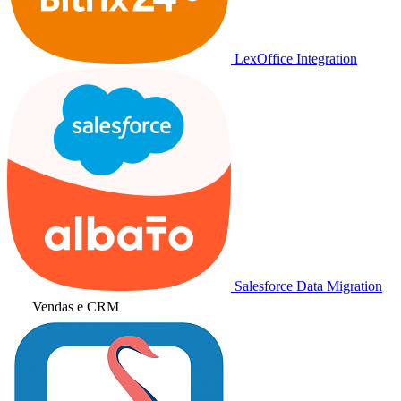
LexOffice Integration
Salesforce Data Migration
Vendas e CRM