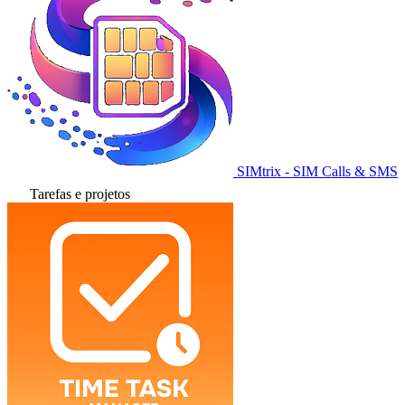
SIMtrix - SIM Calls & SMS
Tarefas e projetos