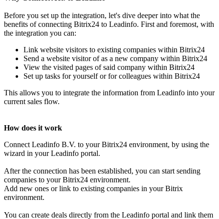
Before you set up the integration, let's dive deeper into what the
benefits of connecting Bitrix24 to Leadinfo. First and foremost, with
the integration you can:
Link website visitors to existing companies within Bitrix24
Send a website visitor of as a new company within Bitrix24
View the visited pages of said company within Bitrix24
Set up tasks for yourself or for colleagues within Bitrix24
This allows you to integrate the information from Leadinfo into your
current sales flow.
How does it work
Connect Leadinfo B.V. to your Bitrix24 environment, by using the
wizard in your Leadinfo portal.
After the connection has been established, you can start sending
companies to your Bitrix24 environment.
Add new ones or link to existing companies in your Bitrix
environment.
You can create deals directly from the Leadinfo portal and link them