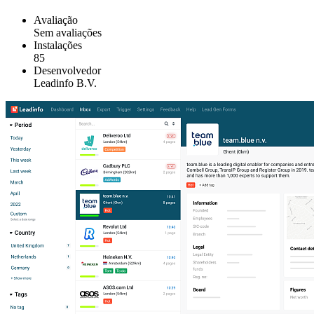
Avaliação
Sem avaliações
Instalações
85
Desenvolvedor
Leadinfo B.V.