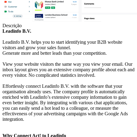
Descrição
Leadinfo B.V.
Leadinfo B.V. helps you to start identifying your B2B website
visitors and grow your sales funnel.
Generate more and better leads than your competition.
View your website visitors the same way you view your email. Our
inbox layout gives you an extensive company profile about each and
every visitor. No complicated statistics involved.
Effortlessly connect Leadinfo B.V. with the software that your
organisation already uses. The company profile is automatically
enriched with Leadinfo’s extensive company information to gain
even better insight. By integrating with various chat applications,
you can easily send a hot lead to a colleague, or measure the
effectiveness of your advertising campaigns with the Google Ads
integration.
Why Connect Act! to Leadinfo