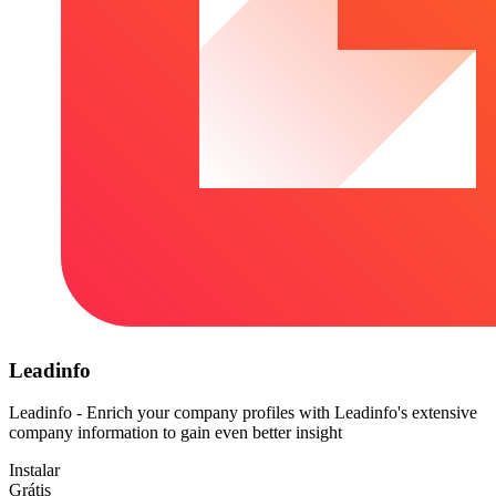
Leadinfo
Leadinfo - Enrich your company profiles with Leadinfo's extensive
company information to gain even better insight
Instalar
Grátis