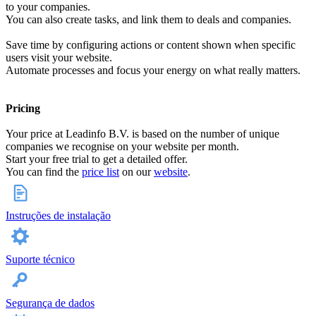
to your companies.
You can also create tasks, and link them to deals and companies.
Save time by configuring actions or content shown when specific
users visit your website.
Automate processes and focus your energy on what really matters.
Pricing
Your price at Leadinfo B.V. is based on the number of unique
companies we recognise on your website per month.
Start your free trial to get a detailed offer.
You can find the
price list
on our
website
.
Instruções de instalação
Suporte técnico
Segurança de dados