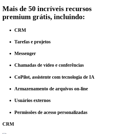
Mais de 50 incríveis recursos
premium grátis, incluindo:
CRM
Tarefas e projetos
Messenger
Chamadas de vídeo e conferências
CoPilot, assistente com tecnologia de IA
Armazenamento de arquivos on-line
Usuários externos
Permissões de acesso personalizadas
CRM