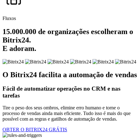
Fluxos
15.000.000 de organizações escolheram o
Bitrix24.
E adoram.
O Bitrix24 facilita a automação de vendas
Fácil de automatizar operações no CRM e nas
tarefas
Tire o peso dos seus ombros, elimine erro humano e torne o
processo de vendas ainda mais eficiente. Tudo isso é mais do que
possível com as regras e gatilhos de automação de vendas.
OBTER O BITRIX24 GRÁTIS