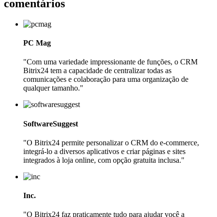
comentários
PC Mag
"Com uma variedade impressionante de funções, o CRM
Bitrix24 tem a capacidade de centralizar todas as
comunicações e colaboração para uma organização de
qualquer tamanho."
SoftwareSuggest
"O Bitrix24 permite personalizar o CRM do e-commerce,
integrá-lo a diversos aplicativos e criar páginas e sites
integrados à loja online, com opção gratuita inclusa."
Inc.
"O Bitrix24 faz praticamente tudo para ajudar você a