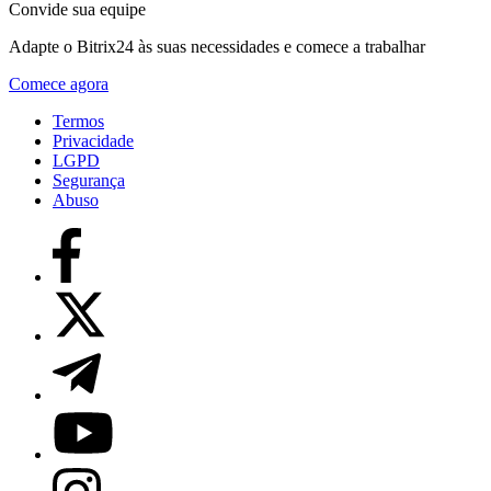
Convide sua equipe
Adapte o Bitrix24 às suas necessidades e comece a trabalhar
Comece agora
Termos
Privacidade
LGPD
Segurança
Abuso