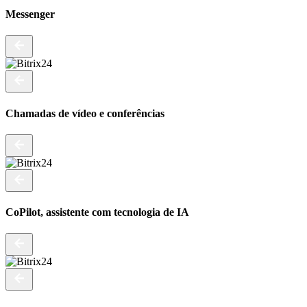
Messenger
Chamadas de vídeo e conferências
CoPilot, assistente com tecnologia de IA