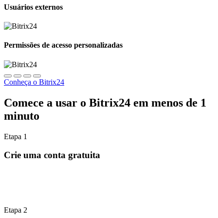
Usuários externos
Permissões de acesso personalizadas
Conheça o Bitrix24
Comece a usar o Bitrix24 em menos de 1
minuto
Etapa 1
Crie uma conta gratuita
Etapa 2