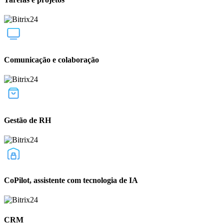
Comunicação e colaboração
Gestão de RH
CoPilot, assistente com tecnologia de IA
CRM