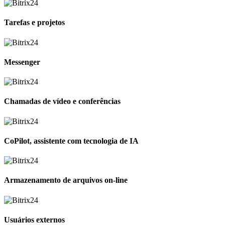
Tarefas e projetos
Messenger
Chamadas de vídeo e conferências
CoPilot, assistente com tecnologia de IA
Armazenamento de arquivos on-line
Usuários externos