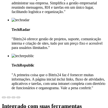
administrar sua empresa. Simplifica a gestão empresarial
reunindo mensagens, RH e tarefas em um único lugar,
facilitando logística e organização."
TechRadar
"Bitrix24 oferece gestão de projetos, suporte, comunicação
interna e criação de sites, tudo por um preço fixo e acessível
para usuários ilimitados."
TechRepublic
"A primeira coisa que o Bitrix24 faz é fornecer muitas
informações. A página inicial inclui links, fluxo de atividades,
aplicativos e tarefas, com uma intranet completa com diretório
de funcionários e organograma. Vale a pena conferir."
Integrado com suas ferramentas