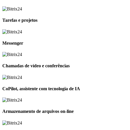
Tarefas e projetos
Messenger
Chamadas de vídeo e conferências
CoPilot, assistente com tecnologia de IA
Armazenamento de arquivos on-line