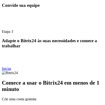
Convide sua equipe
Etapa 3
Adapte o Bitrix24 às suas necessidades e comece a
trabalhar
Iniciar
Comece a usar o Bitrix24 em menos de 1
minuto
Crie uma conta gratuita