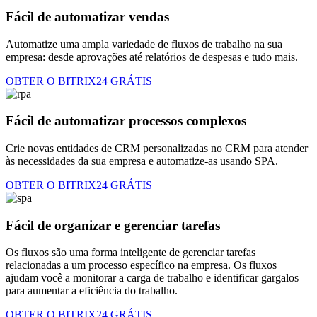
Fácil de automatizar vendas
Automatize uma ampla variedade de fluxos de trabalho na sua
empresa: desde aprovações até relatórios de despesas e tudo mais.
OBTER O BITRIX24 GRÁTIS
Fácil de automatizar processos complexos
Crie novas entidades de CRM personalizadas no CRM para atender
às necessidades da sua empresa e automatize-as usando SPA.
OBTER O BITRIX24 GRÁTIS
Fácil de organizar e gerenciar tarefas
Os fluxos são uma forma inteligente de gerenciar tarefas
relacionadas a um processo específico na empresa. Os fluxos
ajudam você a monitorar a carga de trabalho e identificar gargalos
para aumentar a eficiência do trabalho.
OBTER O BITRIX24 GRÁTIS