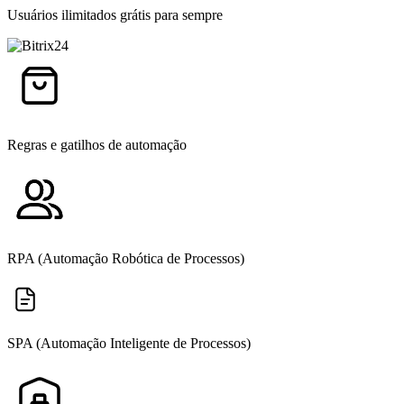
Usuários ilimitados grátis para sempre
Regras e gatilhos de automação
RPA (Automação Robótica de Processos)
SPA (Automação Inteligente de Processos)