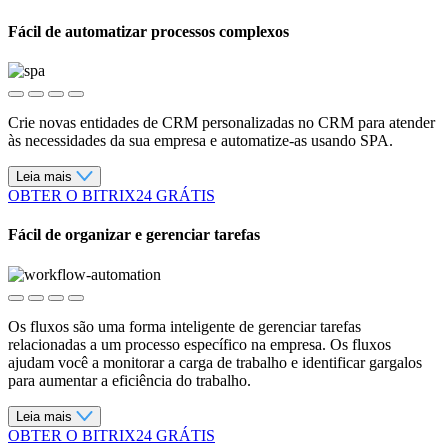
Fácil de automatizar processos complexos
Crie novas entidades de CRM personalizadas no CRM para atender
às necessidades da sua empresa e automatize-as usando SPA.
Leia mais
OBTER O BITRIX24 GRÁTIS
Fácil de organizar e gerenciar tarefas
Os fluxos são uma forma inteligente de gerenciar tarefas
relacionadas a um processo específico na empresa. Os fluxos
ajudam você a monitorar a carga de trabalho e identificar gargalos
para aumentar a eficiência do trabalho.
Leia mais
OBTER O BITRIX24 GRÁTIS