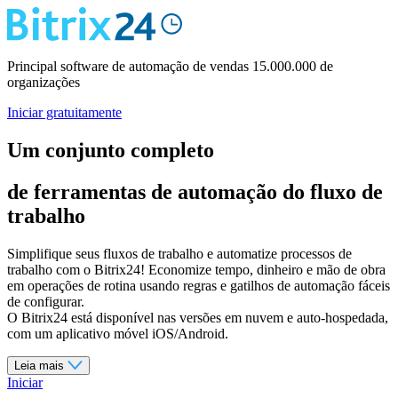
Principal software de automação de vendas
15.000.000 de
organizações
Iniciar gratuitamente
Um conjunto completo
de ferramentas de automação do fluxo de
trabalho
Simplifique seus fluxos de trabalho e automatize processos de
trabalho com o Bitrix24! Economize tempo, dinheiro e mão de obra
em operações de rotina usando regras e gatilhos de automação fáceis
de configurar.
O Bitrix24 está disponível nas versões em nuvem e auto-hospedada,
com um aplicativo móvel iOS/Android.
Leia mais
Iniciar