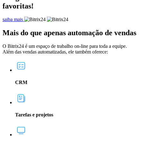
favoritas!
saiba mais
Mais
do que apenas automação de vendas
O Bitrix24 é um espaço de trabalho on-line para toda a equipe.
Além das vendas automatizadas, ele também oferece:
CRM
Tarefas e projetos