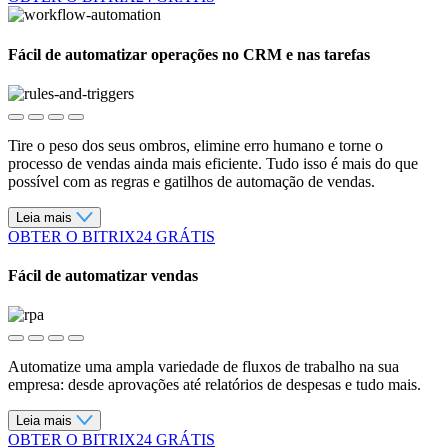
Fácil de automatizar operações no CRM e nas tarefas
Tire o peso dos seus ombros, elimine erro humano e torne o
processo de vendas ainda mais eficiente. Tudo isso é mais do que
possível com as regras e gatilhos de automação de vendas.
Leia mais
OBTER O BITRIX24 GRÁTIS
Fácil de automatizar vendas
Automatize uma ampla variedade de fluxos de trabalho na sua
empresa: desde aprovações até relatórios de despesas e tudo mais.
Leia mais
OBTER O BITRIX24 GRÁTIS