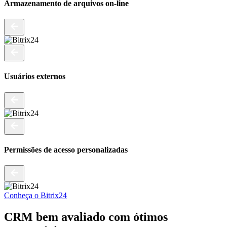
Armazenamento de arquivos on-line
Usuários externos
Permissões de acesso personalizadas
Conheça o Bitrix24
CRM bem avaliado
com ótimos