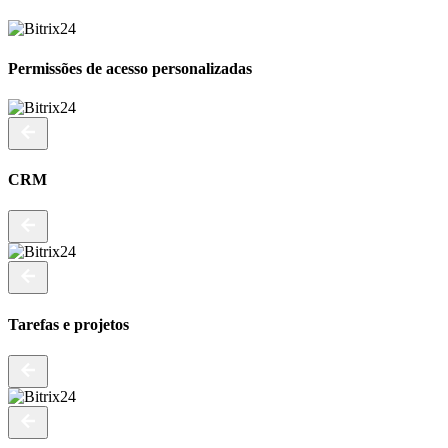
Permissões de acesso personalizadas
CRM
Tarefas e projetos